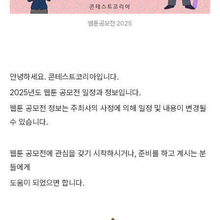
웹툰공모전 2025
안녕하세요. 콘테스트코리아입니다.
2025년도 웹툰 공모전 일정과 정보입니다.
웹툰 공모전 정보는 주최사의 사정에 의해 일정 및 내용이 변경될
수 있습니다.
웹툰 공모전에 관심을 갖기 시작하시거나, 준비를 하고 계시는 분
들에게
도움이 되었으면 합니다.