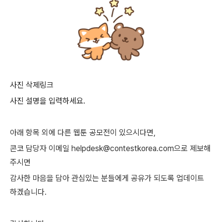
사진 삭제
링크
사진 설명을 입력하세요.
아래 항목 외에 다른 웹툰 공모전이 있으시다면,
콘코 담당자 이메일 helpdesk@contestkorea.com으로 제보해
주시면
감사한 마음을 담아 관심있는 분들에게 공유가 되도록 업데이트
하겠습니다.