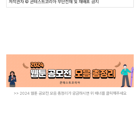
저작권자 © 콘테스트코리아 무단전재 및 재배포 금지
>> 2024 웹툰 공모전 모음 총정리가 궁금하시면 위 배너를 클릭해주세요