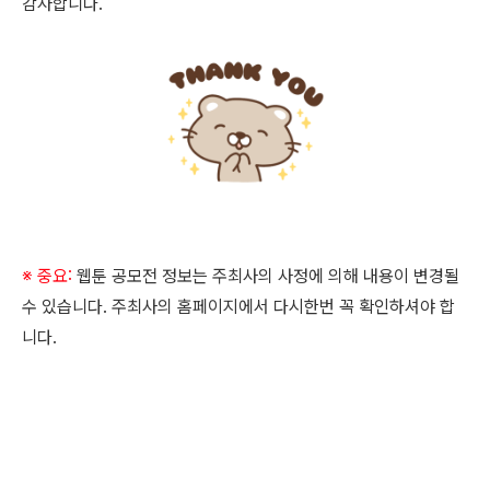
감사합니다.
※ 중요:
웹툰 공모전 정보는 주최사의 사정에 의해 내용이 변경될
수 있습니다. 주최사의 홈페이지에서 다시한번 꼭 확인하셔야 합
니다.