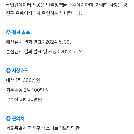
※ 민간데이터 제공은 반출정책을 준수해야하며, 자세한 사항은 광
진구 홈페이지에서 확인하시기 바랍니다.
◎ 결과 발표
예선심사 결과 발표 : 2024. 5. 30.
본선심사 결과 발표 및 시상 : 2024. 6. 21.
◎ 시상내역
대상 1팀 300만원
최우수상 2팀 100만원
우수상 3팀 30만원
◎ 문의처
서울특별시 광진구청 스마트정보담당관