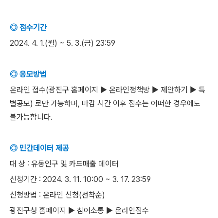
◎ 접수기간
2024. 4. 1.(월) ~ 5. 3.(금) 23:59
◎ 응모방법
온라인 접수(광진구 홈페이지 ▶ 온라인정책방 ▶ 제안하기 ▶ 특
별공모) 로만 가능하며, 마감 시간 이후 접수는 어떠한 경우에도
불가능합니다.
◎ 민간데이터 제공
대 상 : 유동인구 및 카드매출 데이터
신청기간 : 2024. 3. 11. 10:00 ~ 3. 17. 23:59
신청방법 : 온라인 신청(선착순)
광진구청 홈페이지 ▶ 참여소통 ▶ 온라인접수