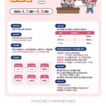
2024년 광진구 빅데이터 분석 공모전