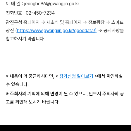
이 메 일 : jeongho96@gwangjin.go.kr
전화번호 : 02-450-7234
광진구청 홈페이지 → 새소식 및 홈페이지 → 정보광장 → 스마트
광진 (
https://www.gwangjin.go.kr/gooddata/)
→ 공지사항을
참고하시기 바랍니다.
※ 내용이 더 궁금하시다면, <
참가신청 알아보기
>에서 확인하실
수 있습니다.
※ 주최사의 기획에 의해 변경이 될 수 있으니, 반드시 주최사의 공
고를 확인해 보시기 바랍니다.