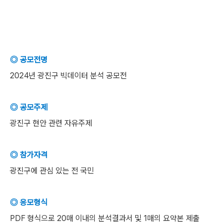
◎ 공모전명
2024년 광진구 빅데이터 분석 공모전
◎ 공모주제
광진구 현안 관련 자유주제
◎ 참가자격
광진구에 관심 있는 전 국민
◎ 응모형식
PDF 형식으로 20매 이내의 분석결과서 및 1매의 요약본 제출