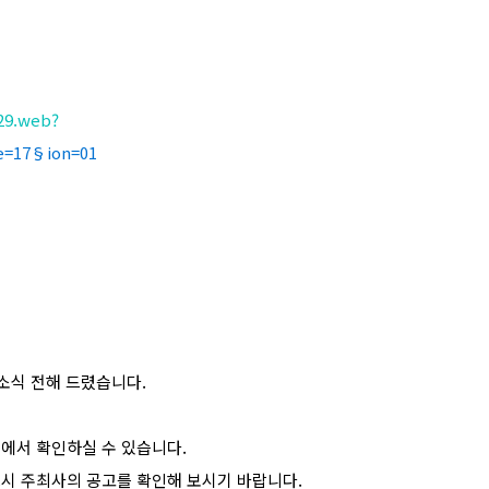
29.web?
e=17§ion=01
소식 전해 드렸습니다.
>에서 확인하실 수 있습니다.
드시 주최사의 공고를 확인해 보시기 바랍니다.