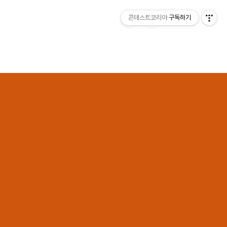
콘테스트코리아
구독하기