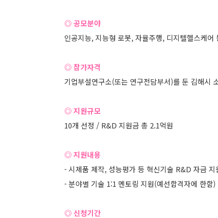
◎ 공모분야
인공지능, 지능형 로봇, 자율주행, 디지텔헬스케어 
◎ 참가자격
기업부설연구소(또는 연구전담부서)를 둔 김해시 
◎ 지원규모
10개 선정 / R&D 지원금 총 2.1억원
◎ 지원내용
- 시제품 제작, 성능평가 등 혁신기술 R&D 자금 지
- 분야별 기술 1:1 멘토링 지원(예선합격자에 한함)
◎ 신청기간