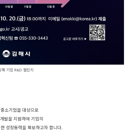
김해 기업 R&D 챌린지
 중소기업을 대상으로
연구개발을 지원하여 기업의
능한 성장동력을 확보하고자 합니다.