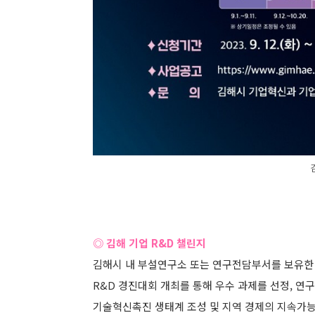
◎ 김해 기업 R&D 챌린지
김해시 내 부설연구소 또는 연구전담부서를 보유한
R&D 경진대회 개최를 통해 우수 과제를 선정, 
기술혁신촉진 생태계 조성 및 지역 경제의 지속가