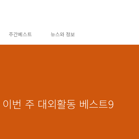
주간베스트
뉴스와 정보
천, 이번 주 대외활동 베스트9