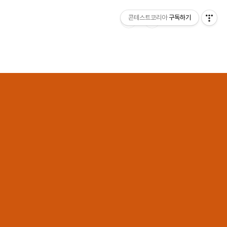
콘테스트코리아
구독하기