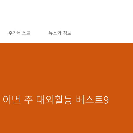
주간베스트
뉴스와 정보
천, 이번 주 대외활동 베스트9