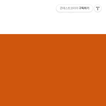
콘테스트코리아
구독하기