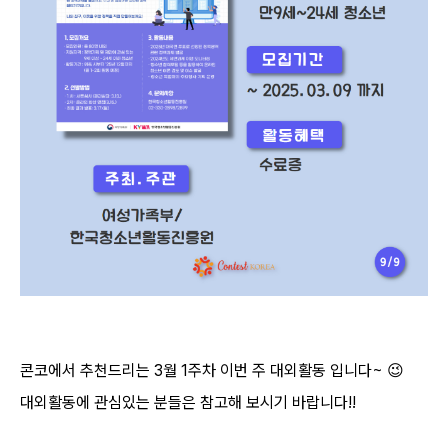
콘코에서 추천드리는
3
월
1
주차 이번 주 대외활동 입니다
~
😉
대외활동에 관심있는 분들은 참고해 보시기 바랍니다
!!