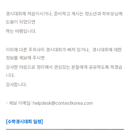
경시대회에 처음이시거나, 준비하고 계시는 청소년과 학부모님께
도움이 되었으면
하는 바램입니다.
이외에 다른 주최사의 경시대회가 빠져 있거나, 경시대회에 대한
정보를 제보해 주시면
감사한 마음으로 정리해서 관심있는 분들에게 공유하도록 하겠습
니다.
감사합니다.
- 제보 이메일: helpdesk@contestkorea.com
[수학경시대회 일정]