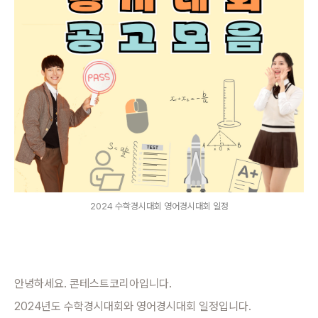
2024 수학경시대회 영어경시대회 일정
안녕하세요. 콘테스트코리아입니다.
2024년도 수학경시대회와 영어경시대회 일정입니다.