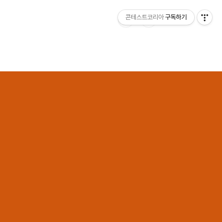
콘테스트코리아
구독하기