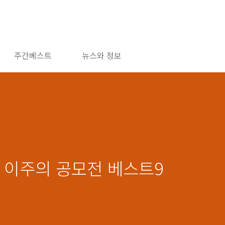
주간베스트
뉴스와 정보
천, 이주의 공모전 베스트9