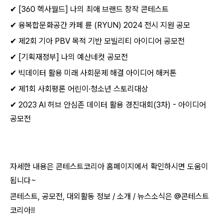
✔ [360 헥사월드] 나의 최애 브랜드 창작 콘테스트
✔ 융복합문화공간 카페 륜 (RYUN) 2024 전시 지원 공모
✔ 제2회 기아 PBV 목적 기반 모빌리티 아이디어 공모전
✔ [기획재정부] 나의 예산네컷 공모전
✔ 빅데이터 활용 미래 사회문제 해결 아이디어 해커톤
✔ 제1회 사회평론 어린이·청소년 스토리대상
✔ 2023 AI 허브 안심존 데이터 활용 경진대회(3차) - 아이디어
공모전
자세한 내용은 콘테스트코리아 홈페이지에서 확인하시면 도움이
됩니다~​
콘테스트, 공모전, 대외활동 정보 / 소개 / 뉴스소식은 @콘테스트
코리아!!