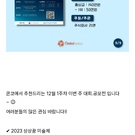
콘코에서 추천드리는
12월 1주차
이번 주 대회.공모전 입니다
~
😉
여러분들의 많은 관심 바랍니다!!
✔ 2023 상상꿈 미술제