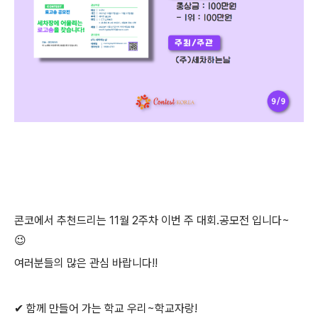
콘코에서 추천드리는
11월 2주차
이번 주 대회.공모전 입니다~
😉
여러분들의 많은 관심 바랍니다!!
✔ 함께 만들어 가는 학교 우리~학교자랑!