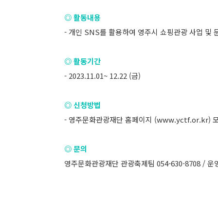
◎ 활동내용
- 개인 SNS를 활용하여 영주시 쇼핑관광 사업 및 
◎ 활동기간
- 2023.11.01~ 12.22 (금)
◎ 신청방법
- 영주문화관광재단 홈페이지 (
www.yctf.or.
◎ 문의
영주문화관광재단 관광축제팀 054-630-8708 / 운영대