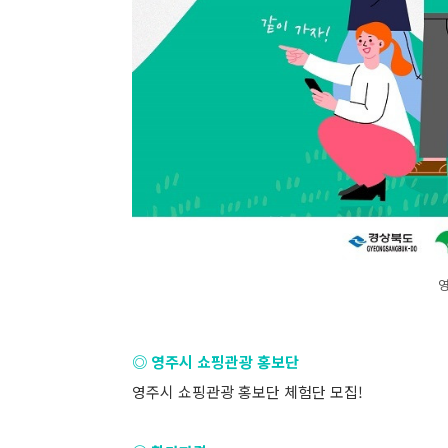
◎ 영주시 쇼핑관광 홍보단
영주시 쇼핑관광 홍보단 체험단 모집!