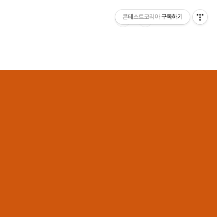
콘테스트코리아
구독하기