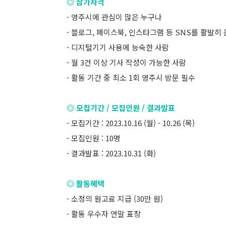
◎ 참가자격
- 영주시에 관심이 많은 누구나
- 블로그, 페이스북, 인스타그램 등 SNS를 활발히
- 디지털기기 사용에 능숙한 사람
- 월 3건 이상 기사 작성이 가능한 사람
- 활동 기간 중 최소 1회 영주시 방문 필수
◎ 모집기간 / 모집인원 / 결과발표
- 모집기간 : 2023.10.16 (월) - 10.26 (목)
- 모집인원 : 10명
- 결과발표 : 2023.10.31 (화)
◎ 활동혜택
- 소정의 원고료 지급 (30만 원)
- 활동 우수자 연말 표창