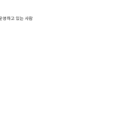
 운영하고 있는 사람