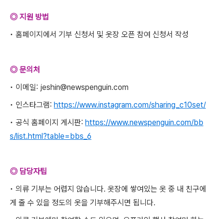
◎ 지원 방법
• 홈페이지에서 기부 신청서 및 옷장 오픈 참여 신청서 작성
◎ 문의처
• 이메일: jeshin@newspenguin.com
• 인스타그램:
https://www.instagram.com/sharing_c10set/
• 공식 홈페이지 게시판:
https://www.newspenguin.com/bb
s/list.html?table=bbs_6
◎ 담당자팁
• 의류 기부는 어렵지 않습니다. 옷장에 쌓여있는 옷 중 내 친구에
게 줄 수 있을 정도의 옷을 기부해주시면 됩니다.