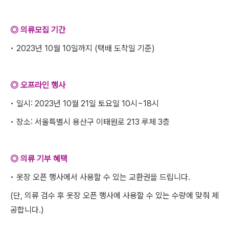
◎ 의류모집 기간
• 2023년 10월 10일까지 (택배 도착일 기준)
◎ 오프라인 행사
• 일시: 2023년 10월 21일 토요일 10시~18시
• 장소: 서울특별시 용산구 이태원로 213 루체 3층
◎ 의류 기부 혜택
• 옷장 오픈 행사에서 사용할 수 있는 교환권을 드립니다.
(단, 의류 검수 후 옷장 오픈 행사에 사용할 수 있는 수량에 맞춰 제
공합니다.)