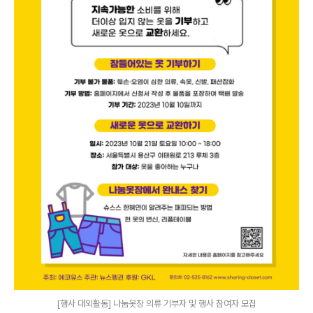
[행사 대외활동] 나눔옷장 의류 기부자 및 행사 참여자 모집