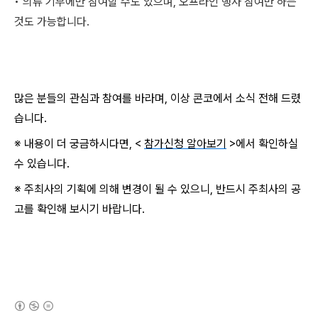
• 의류 기부에만 참여할 수도 있으며, 오프라인 행사 참여만 하는
것도 가능합니다.
많은 분들의 관심과 참여를 바라며, 이상 콘코에서 소식 전해 드렸
습니다.
※ 내용이 더 궁금하시다면, <
참가신청 알아보기
>에서 확인하실
수 있습니다.
※ 주최사의 기획에 의해 변경이 될 수 있으니, 반드시 주최사의 공
고를 확인해 보시기 바랍니다.
(새창열림)