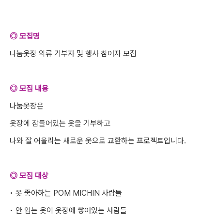
◎ 모집명
나눔옷장 의류 기부자 및 행사 참여자 모집
◎ 모집 내용
나눔옷장은
옷장에 잠들어있는 옷을 기부하고
나와 잘 어울리는 새로운 옷으로 교환하는 프로젝트입니다.
◎ 모집 대상
• 옷 좋아하는 POM MICHIN 사람들
• 안 입는 옷이 옷장에 쌓여있는 사람들