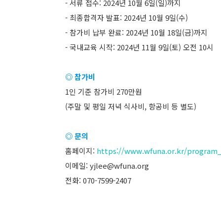
- 서류 접수: 2024년 10월 6일(일)까지
- 최종합격자 발표: 2024년 10월 9일(수)
- 참가비 납부 완료: 2024년 10월 18일(금)까지
- 국내교육 시작: 2024년 11월 9일(토) 오전 10시
◎ 참가비
1인 기준 참가비 270만원
(주말 및 평일 저녁 식사비, 항공비 등 별도)
◎ 문의
홈페이지:
https://www.wfuna.or.kr/program
이메일: yjlee@wfuna.org
전화: 070-7599-2407