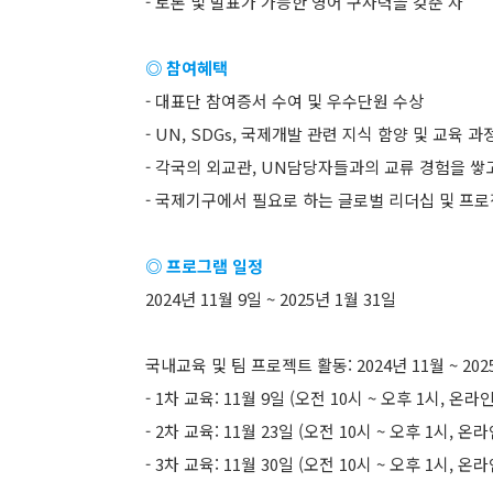
- 토론 및 발표가 가능한 영어 구사력을 갖춘 자
◎ 참여혜택
- 대표단 참여증서 수여 및 우수단원 수상
- UN, SDGs, 국제개발 관련 지식 함양 및 교육 과
- 각국의 외교관, UN담당자들과의 교류 경험을 쌓
- 국제기구에서 필요로 하는 글로벌 리더십 및 프로
◎ 프로그램 일정
2024년 11월 9일 ~ 2025년 1월 31일
국내교육 및 팀 프로젝트 활동: 2024년 11월 ~ 202
- 1차 교육: 11월 9일 (오전 10시 ~ 오후 1시, 온
- 2차 교육: 11월 23일 (오전 10시 ~ 오후 1시, 
- 3차 교육: 11월 30일 (오전 10시 ~ 오후 1시, 