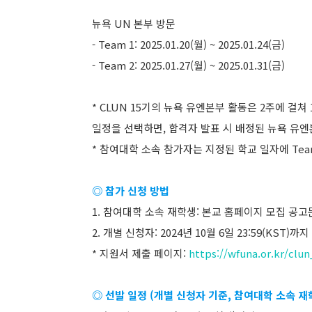
뉴욕 UN 본부 방문
- Team 1: 2025.01.20(월) ~ 2025.01.24(금)
- Team 2: 2025.01.27(월) ~ 2025.01.31(금)
* CLUN 15기의 뉴욕 유엔본부 활동은 2주에 걸쳐
일정을 선택하면, 합격자 발표 시 배정된 뉴욕 유
* 참여대학 소속 참가자는 지정된 학교 일자에 Tea
◎ 참가 신청 방법
1. 참여대학 소속 재학생: 본교 홈페이지 모집 공고
2. 개별 신청자: 2024년 10월 6일 23:59(KS
* 지원서 제출 페이지:
https://wfuna.or.kr/clu
◎ 선발 일정 (개별 신청자 기준, 참여대학 소속 재