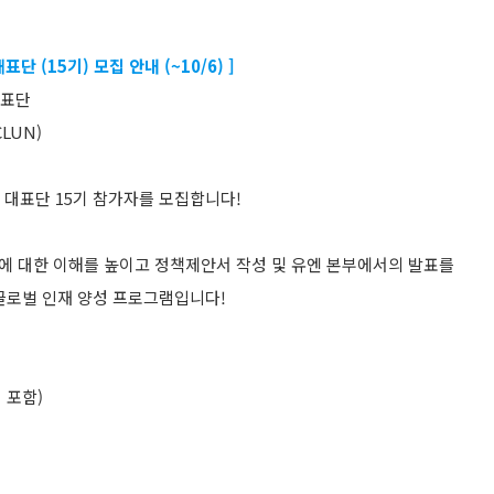
단 (15기) 모집 안내 (~10/6) ]
대표단
CLUN)
생 대표단 15기 참가자를 모집합니다!
)에 대한 이해를 높이고 정책제안서 작성 및 유엔 본부에서의 발표를
글로벌 인재 양성 프로그램입니다!
 포함)