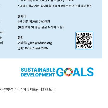
UNA 유엔본부 한국대학생 대표단 (15기) 모집