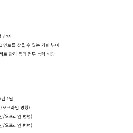
정 참여
고 멘토를 찾을 수 있는 기회 부여
젝트 관리 등의 업무 능력 배양
5년 1월
라인/오프라인 병행)
온라인/오프라인 병행)
온라인/오프라인 병행)