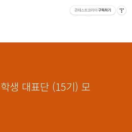
콘테스트코리아
구독하기
학생 대표단 (15기) 모