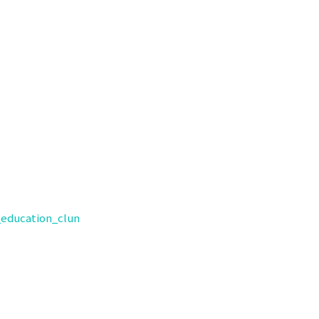
_education_clun