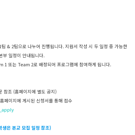
 1팀 & 2팀으로 나누어 진행됩니다. 지원서 작성 시 두 일정 중 가능한
엔본부 일정이 안내됩니다.
m 1 또는 Team 2로 배정되어 프로그램에 참여하게 됩니다.
문 참조 (홈페이지에 별도 공지)
T)까지 홈페이지에 게시된 신청서를 통해 접수
n_apply
학생은 본교 모집 일정 참조)