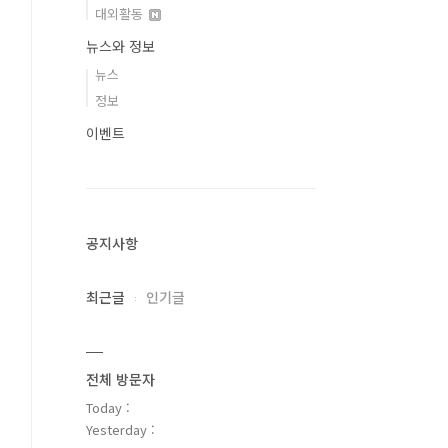
대외활동
뉴스와 정보
뉴스
정보
이벤트
공지사항
최근글
인기글
전체 방문자
Today :
Yesterday :