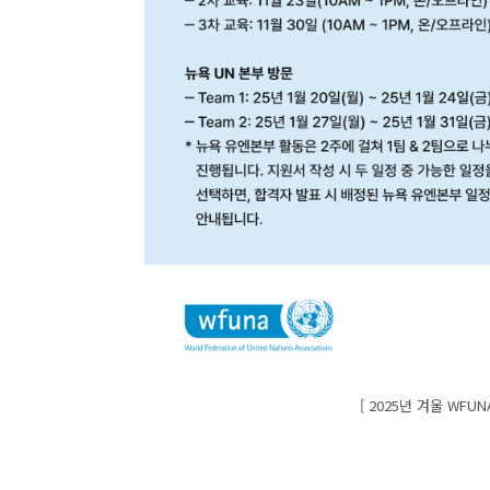
[ 2025년 겨울 WF