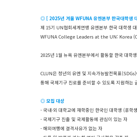
◎ [ 2025년 겨울 WFUNA 유엔본부 한국대학생 대표
제 15기 UN협회세계연맹 유엔본부 한국 대학생 
WFUNA College Leaders at the UN: Korea (
2025년 1월 뉴욕 유엔본부에서 활동할 한국 대학
CLUN은 청년의 유엔 및 지속가능발전목표(SDGs
통해 국제기구 진로를 준비할 수 있도록 지원하는 
◎ 모집 대상
- 국내·외 대학교에 재학중인 한국인 대학생 (휴학생
- 국제기구 진출 및 국제활동에 관심이 있는 자
- 해외여행에 결격사유가 없는 자