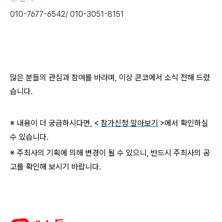
010-7677-6542/ 010-3051-8151
많은 분들의 관심과 참여를 바라며, 이상 콘코에서 소식 전해 드렸
습니다.
※ 내용이 더 궁금하시다면, <
참가신청 알아보기
>에서 확인하실
수 있습니다.
※ 주최사의 기획에 의해 변경이 될 수 있으니, 반드시 주최사의 공
고를 확인해 보시기 바랍니다.