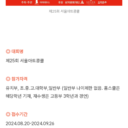
제25회 서울아트콩쿨
◎ 대회명
제25회 서울아트콩쿨
◎ 참가자격
유치부, 초.중.고.대학부,일반부 (일반부 나이제한 없음. 홈스쿨은
해당학년 기재, 재수생은 고등부 3학년과 경연)
◎ 접수기간
2024.08.20-2024.09.26