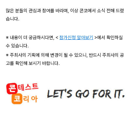
많은 분들의 관심과 참여를 바라며, 이상 콘코에서 소식 전해 드렸
습니다.
※ 내용이 더 궁금하시다면, <
참가신청 알아보기
>에서 확인하실
수 있습니다.
※ 주최사의 기획에 의해 변경이 될 수 있으니, 반드시 주최사의 공
고를 확인해 보시기 바랍니다.