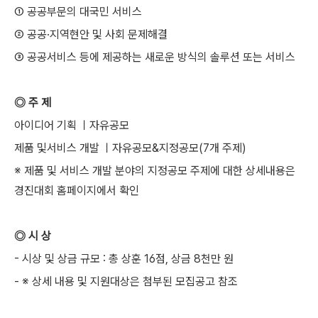
① 공공부문의 대국민 서비스
② 공공·지역현안 및 사회 문제해결
③ 공공서비스 등에 제공하는 새로운 방식의 솔루션 또는 서비스
◎ 주 제
아이디어 기획 ㅣ자유공모
제품 및서비스 개발 ㅣ자유공모&지정공모(7개 주제)
※ 제품 및 서비스 개발 분야의 지정공모 주제에 대한 상세내용은
경진대회 홈페이지에서 확인
◎ 시 상
- 시상 및 상금 규모 : 총 상훈 16점, 상금 8천만 원
- ※ 상세 내용 및 지원대상은 첨부된 모집공고 참조