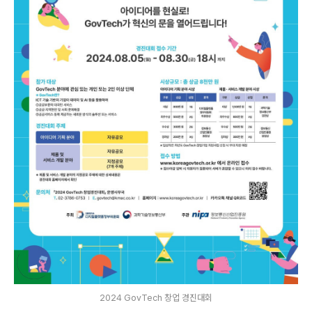
2024 GovTech 창업 경진대회