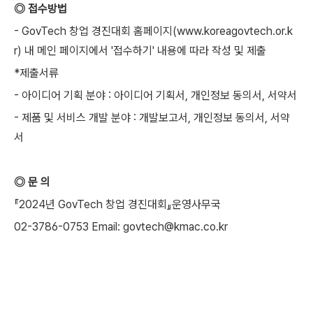
◎ 접수방법
- GovTech 창업 경진대회 홈페이지(
www.koreagovtech.or.k
r) 내 메인 페이지에서 '접수하기' 내용에 따라 작성 및 제출
*제출서류
- 아이디어 기획 분야 : 아이디어 기획서, 개인정보 동의서, 서약서
- 제품 및 서비스 개발 분야 : 개발보고서, 개인정보 동의서, 서약
서
◎ 문 의
『2024년 GovTech 창업 경진대회』운영사무국
02-3786-0753 Email: govtech@kmac.co.kr