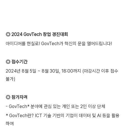
◎ 2024 GovTech 창업 경진대회
아이디어를 현실로! GovTech가 혁신의 문을 열어드립니다!
◎ 접수기간
2024년 8월 5일 ~ 8월 30일, 18:00까지 (마감시간 이후 접수
불가)
◎ 참가자격
- GovTech* 분야에 관심 있는 개인 또는 2인 이상 단체
* GovTech란? ICT 기술 기반의 기업이 데이터 및 AI 등을 활용
하여