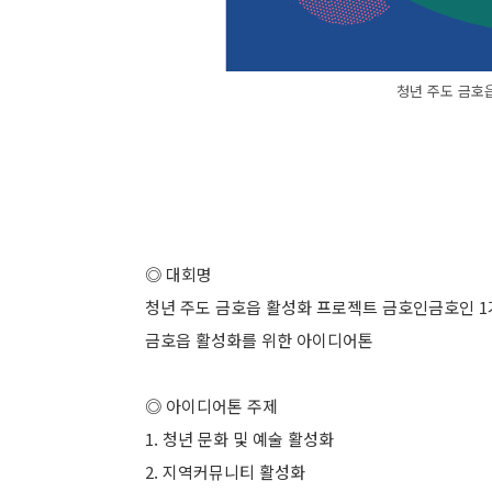
청년 주도 금호
◎ 대회명
청년 주도 금호읍 활성화 프로젝트 금호인금호인 1
금호읍 활성화를 위한 아이디어톤
◎ 아이디어톤 주제
1. 청년 문화 및 예술 활성화
2. 지역커뮤니티 활성화