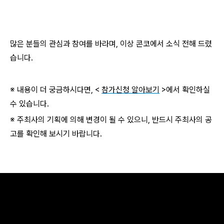
많은 분들의 관심과 참여를 바라며, 이상 콘코에서 소식 전해 드렸
습니다.
※ 내용이 더 궁금하시다면, <
참가신청 알아보기
>에서 확인하실
수 있습니다.
※ 주최사의 기획에 의해 변경이 될 수 있으니, 반드시 주최사의 공
고를 확인해 보시기 바랍니다.