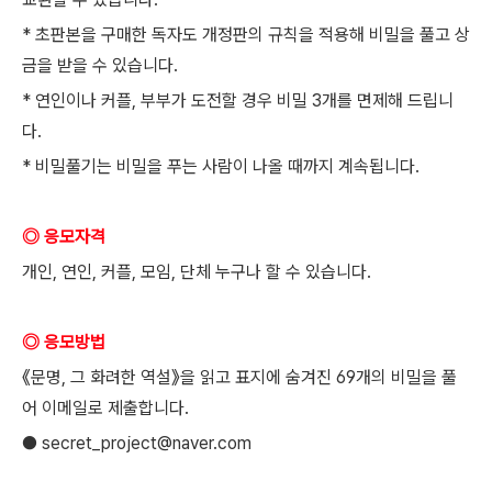
* 초판본을 구매한 독자도 개정판의 규칙을 적용해 비밀을 풀고 상
금을 받을 수 있습니다.
* 연인이나 커플, 부부가 도전할 경우 비밀 3개를 면제해 드립니
다.
* 비밀풀기는 비밀을 푸는 사람이 나올 때까지 계속됩니다.
◎ 응모자격
개인, 연인, 커플, 모임, 단체 누구나 할 수 있습니다.
◎ 응모방법
《문명, 그 화려한 역설》을 읽고 표지에 숨겨진 69개의 비밀을 풀
어 이메일로 제출합니다.
● secret_project@naver.com