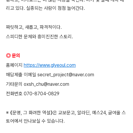
리고 있다. 실종되는 사람이 점점 늘어간다.
짜릿하고, 새롭고, 파격적이다.
스피디한 문체와 흥미진진한 스토리.
◎ 문의
홈페이지
https://www.glyeoul.com
해답제출 이메일 secret_project@naver.com
기타문의 oxsh_chu@naver.com
전화번호 070-8704-0829
※ 《문명, 그 화려한 역설》은 교보문고, 알라딘, 예스24, 글여울 스
토어에서 만나보실 수 있습니다.