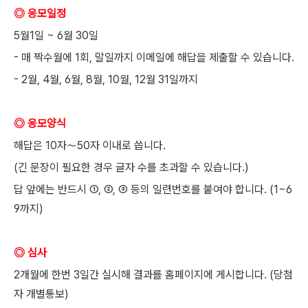
◎ 응모일정
5월1일 ~ 6월 30일
- 매 짝수월에 1회, 말일까지 이메일에 해답을 제출할 수 있습니다.
- 2월, 4월, 6월, 8월, 10월, 12월 31일까지
◎ 응모양식
해답은 10자〜50자 이내로 씁니다.
(긴 문장이 필요한 경우 글자 수를 초과할 수 있습니다.)
답 앞에는 반드시 ①, ②, ③ 등의 일련번호를 붙여야 합니다. (1~6
9까지)
◎ 심사
2개월에 한번 3일간 실시해 결과를 홈페이지에 게시합니다. (당첨
자 개별통보)