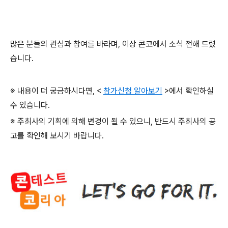
많은 분들의 관심과 참여를 바라며
,
이상 콘코에서 소식 전해 드렸
습니다
.
※ 내용이 더 궁금하시다면
, <
참가신청 알아보기
>
에서 확인하실
수 있습니다
.
※ 주최사의 기획에 의해 변경이 될 수 있으니
,
반드시 주최사의 공
고를 확인해 보시기 바랍니다
.