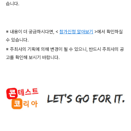
습니다
.
※ 내용이 더 궁금하시다면
, <
참가신청 알아보기
>
에서 확인하실
수 있습니다
.
※ 주최사의 기획에 의해 변경이 될 수 있으니
,
반드시 주최사의 공
고를 확인해 보시기 바랍니다
.