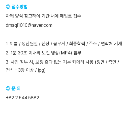
◎ 접수방법
아래 양식 참고하여 기간 내에 메일로 접수
dmsql1010@naver.com
1. 이름 / 생년월일 / 신장 / 몸무게 / 최종학력 / 주소 / 연락처 기재
2. 1분 30초 이내의 보컬 영상(MP4) 첨부
3. 사진 첨부 시, 보정 효과 없는 기본 카메라 사용 (정면 / 측면 /
전신 - 3장 이상 / jpg)
◎ 문 의
+82.2.544.5882