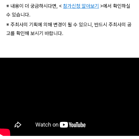
※ 내용이 더 궁금하시다면, <
참가신청 알아보기
>에서 확인하실
수 있습니다.
※ 주최사의 기획에 의해 변경이 될 수 있으니, 반드시 주최사의 공
고를 확인해 보시기 바랍니다.