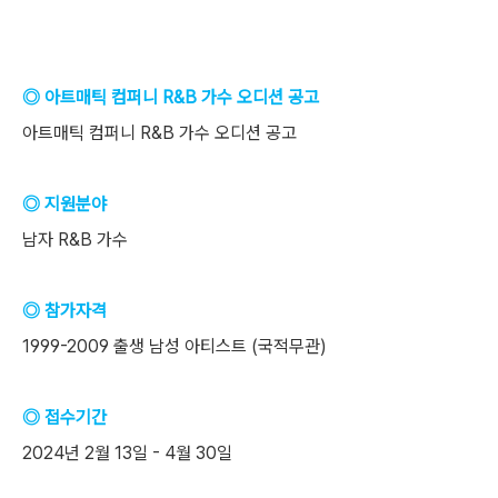
◎ 아트매틱 컴퍼니 R&B 가수 오디션 공고
아트매틱 컴퍼니 R&B 가수 오디션 공고
◎ 지원분야
남자 R&B 가수
◎ 참가자격
1999-2009 출생 남성 아티스트 (국적무관)
◎ 접수기간
2024년 2월 13일 - 4월 30일