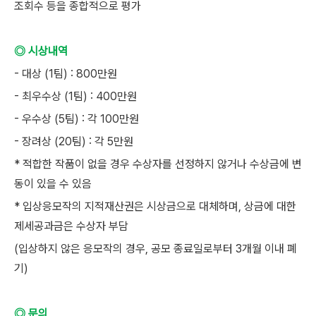
조회수 등을 종합적으로 평가
◎ 시상내역
- 대상 (1팀) : 800만원
- 최우수상 (1팀) : 400만원
- 우수상 (5팀) : 각 100만원
- 장려상 (20팀) : 각 5만원
* 적합한 작품이 없을 경우 수상자를 선정하지 않거나 수상금에 변
동이 있을 수 있음
* 입상응모작의 지적재산권은 시상금으로 대체하며, 상금에 대한
제세공과금은 수상자 부담
(입상하지 않은 응모작의 경우, 공모 종료일로부터 3개월 이내 폐
기)
◎ 문의