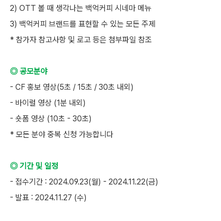
2) OTT 볼 때 생각나는 백억커피 시네마 메뉴
3) 백억커피 브랜드를 표현할 수 있는 모든 주제
* 참가자 참고사항 및 로고 등은 첨부파일 참조
◎ 공모분야
- CF 홍보 영상(5초 / 15초 / 30초 내외)
- 바이럴 영상 (1분 내외)
- 숏폼 영상 (10초 - 30초)
* 모든 분야 중복 신청 가능합니다
◎ 기간 및 일정
- 접수기간 : 2024.09.23(월) - 2024.11.22(금)
- 발표 : 2024.11.27 (수)