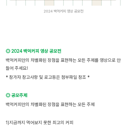
2024 백억커피 영상 공모전
◎ 2024 백억커피 영상 공모전
백억커피만의 차별화된 장점을 표현하는 모든 주제를 영상으로 만
들어 주세요!
* 참가자 참고사항 및 로고등은 첨부파일 참조 *
◎ 공모주제
백억커피만의 차별화된 장점을 표현하는 모든 주제
1)지금까지 먹어보지 못한 최고의 커피