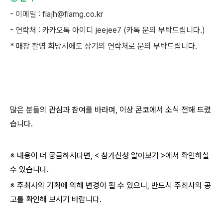
- 이메일 : fiajh@fiamg.co.kr
- 연락처 : 카카오톡 아이디 jeejee7 (카톡 문의 부탁드립니다.)
* 매장 촬영 희망시에도 상기의 연락처로 문의 부탁드립니다.
많은 분들의 관심과 참여를 바라며, 이상 콘코에서 소식 전해 드렸
습니다.
※ 내용이 더 궁금하시다면, <
참가신청 알아보기
>에서 확인하실
수 있습니다.
※ 주최사의 기획에 의해 변경이 될 수 있으니, 반드시 주최사의 공
고를 확인해 보시기 바랍니다.