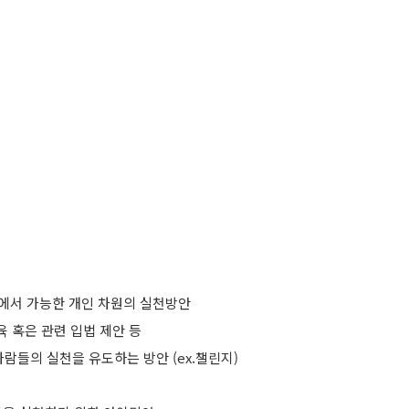
장 등에서 가능한 개인 차원의 실천방안
육 혹은 관련 입법 제안 등
사람들의 실천을 유도하는 방안 (ex.챌린지)