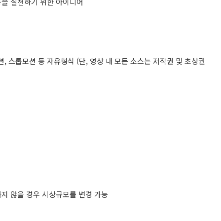
동을 실천하기 위한 아이디어
션, 스톱모션 등 자유형식 (단, 영상 내 모든 소스는 저작권 및 초상권
지 않을 경우 시상규모를 변경 가능