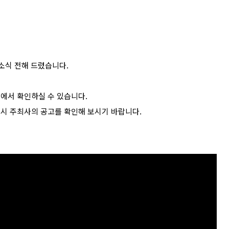
소식 전해 드렸습니다.
>에서 확인하실 수 있습니다.
드시 주최사의 공고를 확인해 보시기 바랍니다.