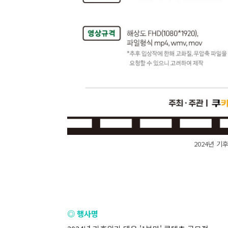
2024년 기
◎ 행사명