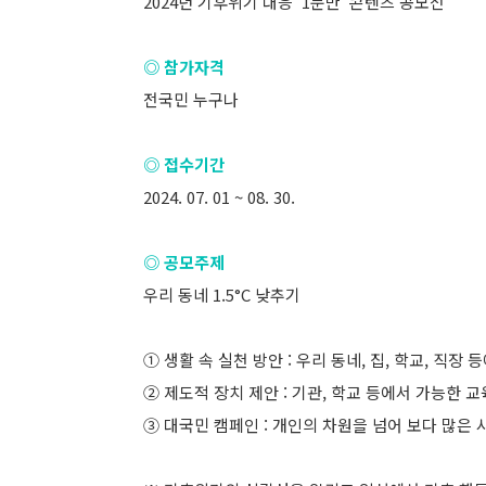
2024년 기후위기 대응 '1분만' 콘텐츠 공모전
◎ 참가자격
전국민 누구나
◎ 접수기간
2024. 07. 01 ~ 08. 30.
◎ 공모주제
우리 동네 1.5°C 낮추기
① 생활 속 실천 방안 : 우리 동네, 집, 학교, 직
② 제도적 장치 제안 : 기관, 학교 등에서 가능한 교
③ 대국민 캠페인 : 개인의 차원을 넘어 보다 많은 