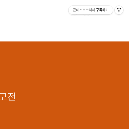
콘테스트코리아
구독하기
공모전