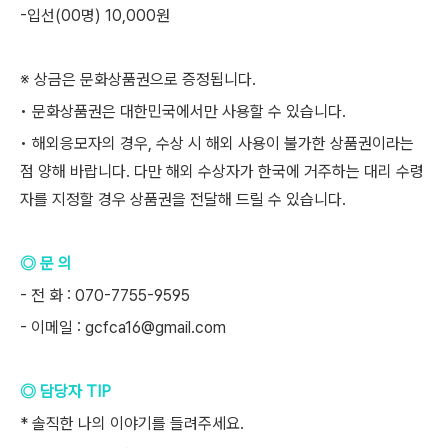
-입선(00명) 10,000원
※ 상금은 문화상품권으로 증정됩니다.
• 문화상품권은 대한민국에서만 사용할 수 있습니다.
• 해외응모자의 경우, 수상 시 해외 사용이 불가한 상품권이라는
점 양해 바랍니다. 다만 해외 수상자가 한국에 거주하는 대리 수령
자를 지정할 경우 상품권을 전달해 드릴 수 있습니다.
◎ 문 의
- 전 화 : 070-7755-9595
- 이메일 : gcfca16@gmail.com
◎ 담당자 TIP
* 솔직한 나의 이야기를 들려주세요.