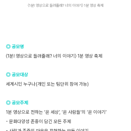
〈1분! 영상으로 들려줄래? 너의 이야기〉 1분 영상 축제
◎ 공모명
〈1분! 영상으로 들려줄래? 너의 이야기〉 1분 영상 축제
◎ 공모대상
세계시민 누구나(개인 또는 팀단위 참여 가능)
◎ 공모주제
1분 영상으로 전하는 ‘온 세상’, ‘온 사람들’의 ‘온 이야기’
- 문화다양성 존중이 담긴 모든 주제
- 사랑과 존중의 마음을 표현하는 모든 이야기