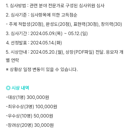
1. 심사방법 : 관련 분야 전문가로 구성된 심사위원 심사
2. 심사기준 : 심사항목에 의한 고득점순
- 주제 적합성(20점), 완성도(20점), 표현력(30점), 창의력(30)
3. 심사기간 : 2024.05.09.(목) ~ 05.12.(일)
4. 선정발표 : 2024.05.14.(화)
5. 시상안내 : 2024.05.20.(월), 상장(PDF파일) 전달. 응모자 개
별 연락
※ 상황상 일정 변동이 있을 수 있습니다.
◎ 시상 내역
-대상(1명) 300,000원
-최우수상(3명) 100,000원
-우수상(10명) 50,000원
-장려상(20명) 30,000원