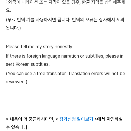
: 외국어 내레이션 또는 자막이 있을 경우, 한글 자막을 삽입해주세
요.
(무료 번역 기를 사용하시면 됩니다. 번역의 오류는 심사에서 제외
됩니다.)
Please tell me my story honestly.
If there is foreign language narration or subtitles, please in
sert Korean subtitles.
(You can use a free translator. Translation errors will not be
reviewed.)
※ 내용이 더 궁금하시다면, <
참가신청 알아보기
>에서 확인하실
수 있습니다.