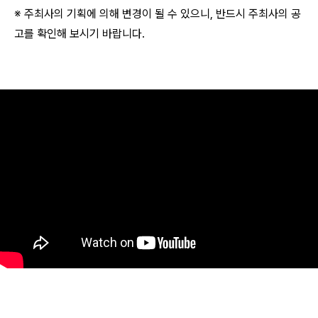
※ 주최사의 기획에 의해 변경이 될 수 있으니, 반드시 주최사의 공
고를 확인해 보시기 바랍니다.