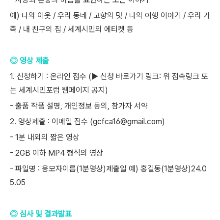
예) 나의 이웃 / 우리 동네 / 고향의 맛 / 나의 여행 이야기 / 우리 가
족 / 내 친구의 집 / 세계시민의 에티켓 등
◎ 영상 제출
1. 신청하기 : 온라인 접수 (▶ 신청 바로가기 링크: 위 접속링크 또
는 세계시민포럼 웹페이지 공지)
- 출품 작품 설명, 개인정보 동의, 참가자 서약
2. 영상제출 : 이메일 접수 (gcfca16@gmail.com)
- 1분 내외의 짧은 영상
- 2GB 이하 MP4 형식의 영상
- 파일명 : 응모자이름(1분영상)제출일 예) 홍길동(1분영상)24.0
5.05
◎ 심사 및 결과발표