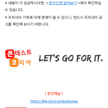
※ 내용이 더 궁금하시다면
, <
참가신청 알아보기
>
에서 확인하실
수 있습니다
.
※ 주최사의 기획에 의해 변경이 될 수 있으니
,
반드시 주최사의 공
고를 확인해 보시기 바랍니다
.
ㅣ콘코채널ㅣ
https://lnk.bio/contestkorea