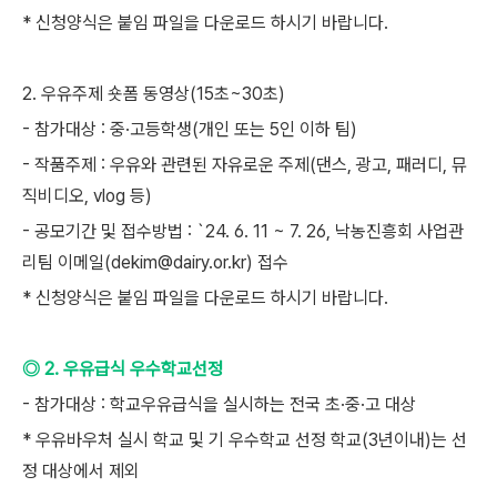
* 신청양식은 붙임 파일을 다운로드 하시기 바랍니다.
2. 우유주제 숏폼 동영상(15초~30초)
- 참가대상 : 중·고등학생(개인 또는 5인 이하 팀)
- 작품주제 : 우유와 관련된 자유로운 주제(댄스, 광고, 패러디, 뮤
직비디오, vlog 등)
- 공모기간 및 접수방법 : `24. 6. 11 ~ 7. 26, 낙농진흥회 사업관
리팀 이메일(dekim@dairy.or.kr) 접수
* 신청양식은 붙임 파일을 다운로드 하시기 바랍니다.
◎ 2. 우유급식 우수학교선정
- 참가대상 : 학교우유급식을 실시하는 전국 초·중·고 대상
* 우유바우처 실시 학교 및 기 우수학교 선정 학교(3년이내)는 선
정 대상에서 제외