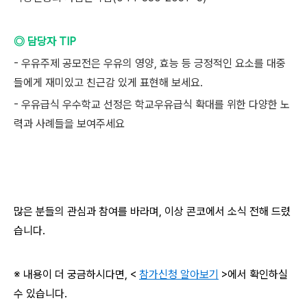
◎ 담당자 TIP
- 우유주제 공모전은 우유의 영양, 효능 등 긍정적인 요소를 대중
들에게 재미있고 친근감 있게 표현해 보세요.
- 우유급식 우수학교 선정은 학교우유급식 확대를 위한 다양한 노
력과 사례들을 보여주세요
많은 분들의 관심과 참여를 바라며, 이상 콘코에서 소식 전해 드렸
습니다.
※ 내용이 더 궁금하시다면, <
참가신청 알아보기
>에서 확인하실
수 있습니다.