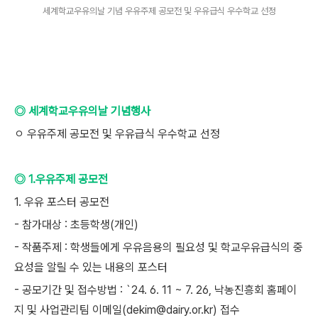
세계학교우유의날 기념 우유주제 공모전 및 우유급식 우수학교 선정
◎ 세계학교우유의날 기념행사
ㅇ 우유주제 공모전 및 우유급식 우수학교 선정
◎ 1.우유주제 공모전
1. 우유 포스터 공모전
- 참가대상 : 초등학생(개인)
- 작품주제 : 학생들에게 우유음용의 필요성 및 학교우유급식의 중
요성을 알릴 수 있는 내용의 포스터
- 공모기간 및 접수방법 : `24. 6. 11 ~ 7. 26, 낙농진흥회 홈페이
지 및 사업관리팀 이메일(dekim@dairy.or.kr) 접수