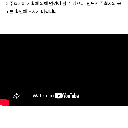
※ 주최사의 기획에 의해 변경이 될 수 있으니, 반드시 주최사의 공
고를 확인해 보시기 바랍니다.