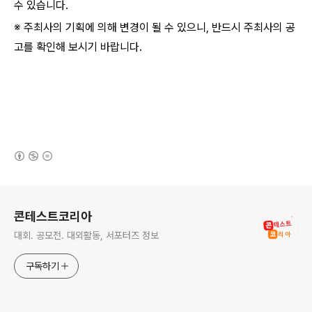
수 있습니다.
※ 주최사의 기획에 의해 변경이 될 수 있으니, 반드시 주최사의 공
고를 확인해 보시기 바랍니다.
(새창열림)
로그 정보
콘테스트코리아
대회. 공모전. 대외활동, 서포터즈 정보
구독하기