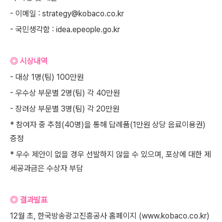
- 이메일 : strategy@kobaco.co.kr
- 국민생각함 : idea.epeople.go.kr
◎ 시상내역
- 대상 1명(팀) 100만원
- 우수상 부문별 2명(팀) 각 40만원
- 장려상 부문별 3명(팀) 각 20만원
* 참여자 중 추첨(40명)을 통해 답례품(1만원 상당 음료이용권)
증정
* 우수 제안이 없을 경우 선발하지 않을 수 있으며, 포상에 대한 제
세공과금은 수상자 부담
◎ 결과발표
12월 초, 한국방송광고진흥공사 홈페이지 (
www.kobaco.co.kr)