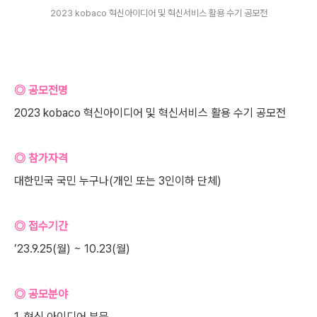
2023 kobaco 혁신아이디어 및 혁신서비스 활용 수기 공모전
◎ 공모전명
2023 kobaco 혁신아이디어 및 혁신서비스 활용 수기 공모전
◎ 참가자격
대한민국 국민 누구나(개인 또는 3인이하 단체)
◎ 접수기간
’23.9.25(월) ~ 10.23(월)
◎ 공모분야
1. 혁신 아이디어 부문