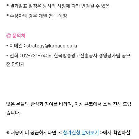
* 결과발표 일정은 당사의 사정에 따라 변경될 수 있음
* 수상자의 경우 개별 연락 예정
◎ 문의처
- 이메일 : strategy@kobaco.co.kr
- 전화 : 02-731-7406, 한국방송광고진흥공사 경영평가팀 공모
전 담당자
많은 분들의 관심과 참여를 바라며, 이상 콘코에서 소식 전해 드렸
습니다.
※ 내용이 더 궁금하시다면, <
참가신청 알아보기
>에서 확인하실