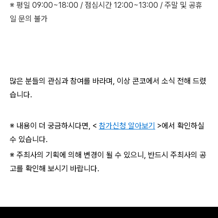
※ 평일 09:00~18:00 / 점심시간 12:00~13:00 / 주말 및 공휴
일 문의 불가
많은 분들의 관심과 참여를 바라며, 이상 콘코에서 소식 전해 드렸
습니다.
※ 내용이 더 궁금하시다면, <
참가신청 알아보기
>에서 확인하실
수 있습니다.
※ 주최사의 기획에 의해 변경이 될 수 있으니, 반드시 주최사의 공
고를 확인해 보시기 바랍니다.