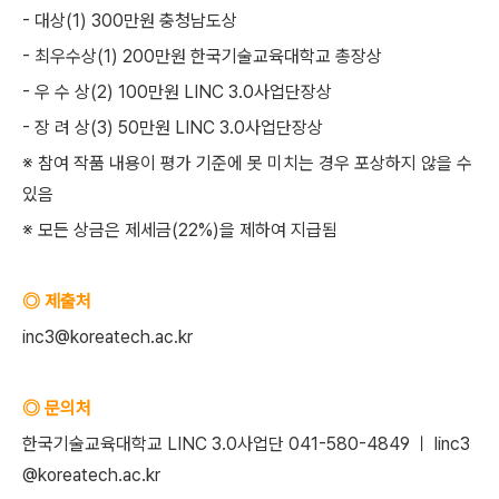
- 대상(1) 300만원 충청남도상
- 최우수상(1) 200만원 한국기술교육대학교 총장상
- 우 수 상(2) 100만원 LINC 3.0사업단장상
- 장 려 상(3) 50만원 LINC 3.0사업단장상
※ 참여 작품 내용이 평가 기준에 못 미치는 경우 포상하지 않을 수
있음
※ 모든 상금은 제세금(22%)을 제하여 지급됨
◎ 제출처
inc3@koreatech.ac.kr
◎ 문의처
한국기술교육대학교 LINC 3.0사업단 041-580-4849 ㅣ linc3
@koreatech.ac.kr