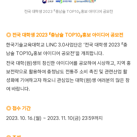
전국 대학생 2023 『충남술 TOP10』홍보 아이디어 공모전
◎ 전국 대학생 2023 『충남술 TOP10』홍보 아이디어 공모전
한국기술교육대학교 LINC 3.0사업단은 ‘전국 대학생 2023 『충
남술 TOP10』홍보 아이디어 공모전’을 개최합니다.
전국 대학(원)생의 참신한 아이디어를 공모하여 시상하고, 지역 홍
보전략으로 활용하여 충청남도 전통주 소비 촉진 및 관련산업 활
성화에 기여하고자 하오니 관심있는 대학(원)생 여러분의 많은 참
여 바랍니다.
◎ 접수 기간
2023. 10. 16.(월) ~ 2023. 11. 10(금) 23:59까지