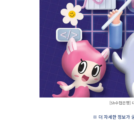
[Sh수협은행]
※ 더 자세한 정보가