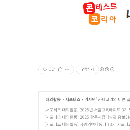
공감
구독하기
'
대외활동
>
서포터즈 • 기자단
' 카테고리의 다른 
[서포터즈 대외활동] 2025년 서울교육메이트 3기
[서포터즈 대외활동] 2025 광주시립미술관 홍보S
[서포터즈 대외활동] 사랑의빵나눔터 13기 서포터