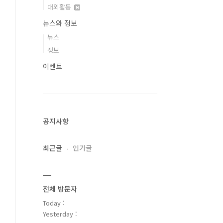
대외활동
뉴스와 정보
뉴스
정보
이벤트
공지사항
최근글
인기글
전체 방문자
Today :
Yesterday :