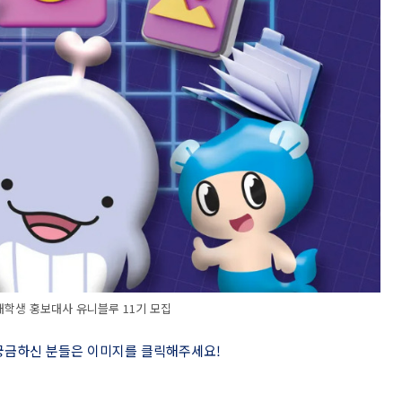
 대학생 홍보대사 유니블루 11기 모집
 궁금하신 분들은 이미지를 클릭해주세요
!