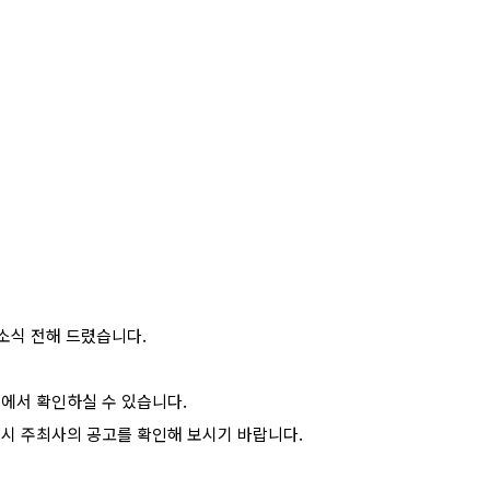
소식 전해 드렸습니다
.
>
에서 확인하실 수 있습니다
.
시 주최사의 공고를 확인해 보시기 바랍니다
.