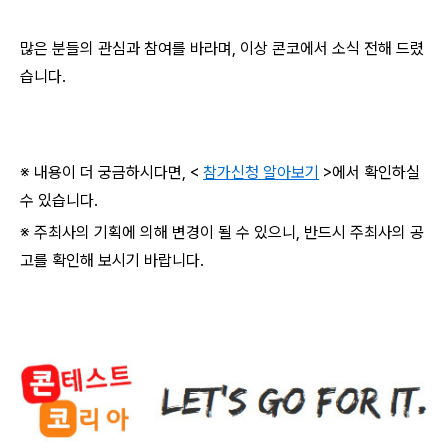
많은 분들의 관심과 참여를 바라며
,
이상 콘코에서 소식 전해 드렸
습니다
.
※ 내용이 더 궁금하시다면
, <
참가신청 알아보기
>
에서 확인하실
수 있습니다
.
※ 주최사의 기획에 의해 변경이 될 수 있으니
,
반드시 주최사의 공
고를 확인해 보시기 바랍니다
.