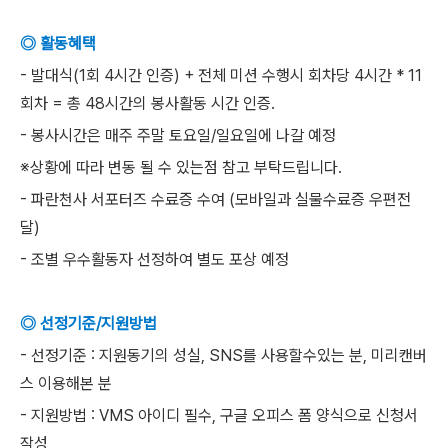
◎ 활동혜택
- 발대식(1회 4시간 인증) + 전체 미션 수행시 회차당 4시간 * 11
회차 = 총 48시간의 봉사활동 시간 인증.
- 봉사시간은 매주 주말 토요일/일요일에 나갈 예정
※상황에 따라 변동 될 수 있는점 참고 부탁드립니다.
- 파란천사 서포터즈 수료증 수여 (모바일과 실물수료증 우편전
달)
- 조별 우수활동자 선정하여 별도 포상 예정
◎ 선정기준/지원방법
- 선정기준 : 지원동기의 성실, SNS를 사용할수있는 분, 미리캔버
스 이용해본 분
- 지원방법 : VMS 아이디 필수, 구글 오피스 폼 양식으로 신청서
작성