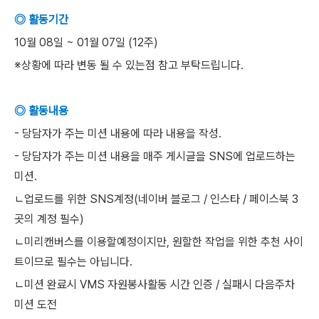
◎ 활동기간
10월 08일 ~ 01월 07일 (12주)
※상황에 따라 변동 될 수 있는점 참고 부탁드립니다.
◎ 활동내용
- 당담자가 주는 미션 내용에 따라 내용을 작성.
- 당담자가 주는 미션 내용을 매주 게시글을 SNS에 업로드하는
미션.
ㄴ업로드를 위한 SNS계정(네이버 블로그 / 인스타 / 페이스북 3
곳의 계정 필수)
ㄴ미리캔버스를 이용할예정이지만, 원할한 작업을 위한 추천 사이
트이므로 필수는 아닙니다.
ㄴ미션 완료시 VMS 자원봉사활동 시간 인증 / 실패시 다음주차
미션 도전