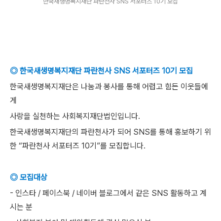
한국새생명복지재단 파란천사 SNS 서포터즈 10기 모집
◎ 한국새생명복지재단 파란천사 SNS 서포터즈 10기 모집
한국새생명복지재단은 나눔과 봉사를 통해 어렵고 힘든 이웃들에
게
사랑을 실천하는 사회복지재단법인입니다.
한국새생명복지재단의 파란천사가 되어 SNS를 통해 홍보하기 위
한 “파란천사 서포터즈 10기”를 모집합니다.
◎ 모집대상
- 인스타 / 페이스북 / 네이버 블로그에서 같은 SNS 활동하고 계
시는 분