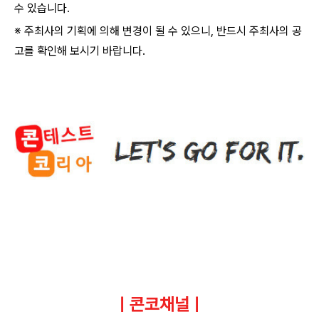
수 있습니다.
※ 주최사의 기획에 의해 변경이 될 수 있으니, 반드시 주최사의 공
고를 확인해 보시기 바랍니다.
ㅣ콘코채널ㅣ