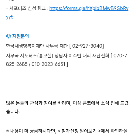
- 서포터즈 신청 링크 :
https://forms.gle/hXpibBMwB9SbRv
yy5
◎ 지원문의
한국새생명복지재단 사무국 재단 [ 02-927-3040]
사무국 서포터즈(홍보실) 당담자 이수빈 대리 재단전화 [ 070-7
825-2685 / 010-2023-6651 ]
많은 분들의 관심과 참여를 바라며, 이상 콘코에서 소식 전해 드렸
습니다.
※ 내용이 더 궁금하시다면, <
참가신청 알아보기
>에서 확인하실