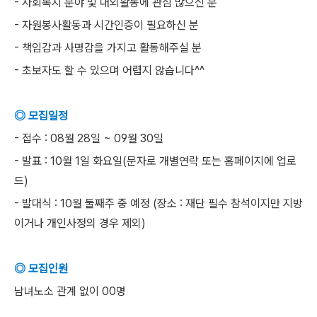
- 사회복지 분야 및 대외활동에 관심 많으신 분
- 자원봉사활동과 시간인증이 필요하신 분
- 책임감과 사명감을 가지고 활동해주실 분
- 초보자도 할 수 있으며 어렵지 않습니다^^
◎ 모집일정
- 접수 : 08월 28일 ~ 09월 30일
- 발표 : 10월 1일 화요일(문자로 개별연락 또는 홈페이지에 업로
드)
- 발대식 : 10월 둘째주 중 예정 (장소 : 재단 필수 참석이지만 지방
이거나 개인사정의 경우 제외)
◎ 모집인원
남녀노소 관계 없이 00명