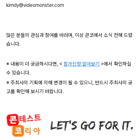
kimdy@videomonster.com
많은 분들의 관심과 참여를 바라며
,
이상 콘코에서 소식 전해 드렸
습니다
.
※ 내용이 더 궁금하시다면
, <
참가신청 알아보기
>
에서 확인하실
수 있습니다
.
※ 주최사의 기획에 의해 변경이 될 수 있으니
,
반드시 주최사의 공
고를 확인해 보시기 바랍니다
.