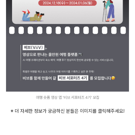
여행 숏폼 영상 앱 ‘비브 서포터즈 4기’ 모집
※ 더 자세한 정보가 궁금하신 분들은 이미지를 클릭해주세요
!