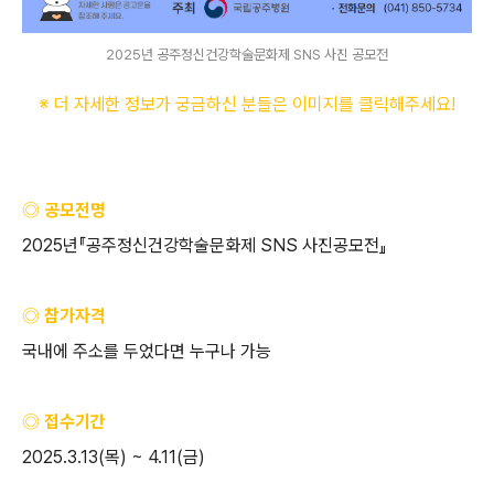
2025년 공주정신건강학술문화제 SNS 사진 공모전
※ 더 자세한 정보가 궁금하신 분들은 이미지를 클릭해주세요
!
◎ 공모전명
2025
년『공주정신건강학술문화제
SNS
사진공모전』
◎ 참가자격
국내에 주소를 두었다면 누구나 가능
◎ 접수기간
2025.3.13(
목
) ~ 4.11(
금
)