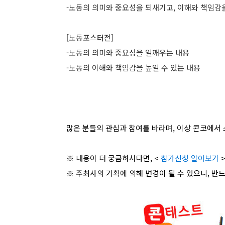
-노동의 의미와 중요성을 되새기고, 이해와 책임감을
[노동포스터전]
-노동의 의미와 중요성을 일깨우는 내용
-노동의 이해와 책임감을 높일 수 있는 내용
많은 분들의 관심과 참여를 바라며, 이상 콘코에서 
※ 내용이 더 궁금하시다면, <
참가신청 알아보기
>
※ 주최사의 기획에 의해 변경이 될 수 있으니, 반