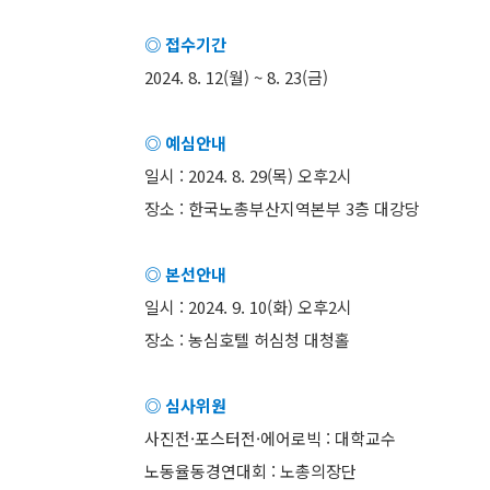
◎ 접수기간
2024. 8. 12(월) ~ 8. 23(금)
◎ 예심안내
일시 : 2024. 8. 29(목) 오후2시
장소 : 한국노총부산지역본부 3층 대강당
◎ 본선안내
일시 : 2024. 9. 10(화) 오후2시
장소 : 농심호텔 허심청 대청홀
◎ 심사위원
사진전·포스터전·에어로빅 : 대학교수
노동율동경연대회 : 노총의장단