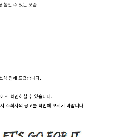
 높일 수 있는 모습
소식 전해 드렸습니다.
에서 확인하실 수 있습니다.
드시 주최사의 공고를 확인해 보시기 바랍니다.