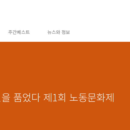
주간베스트
뉴스와 정보
민을 품었다 제1회 노동문화제