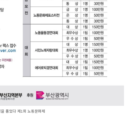
을 품었다 제1회 노동문화제