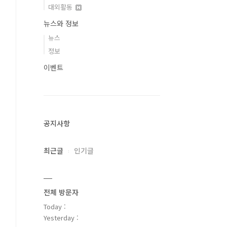
대외활동
뉴스와 정보
뉴스
정보
이벤트
공지사항
최근글
인기글
전체 방문자
Today :
Yesterday :