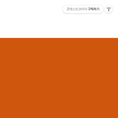
콘테스트코리아
구독하기