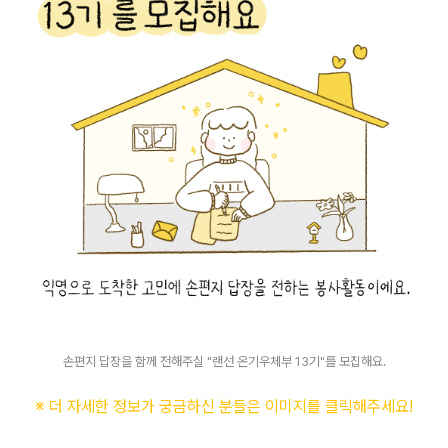
손편지 답장을 함께 전해주실 "랜선 온기우체부 13기"를 모집해요.
※ 더 자세한 정보가 궁금하신 분들은 이미지를 클릭해주세요
!