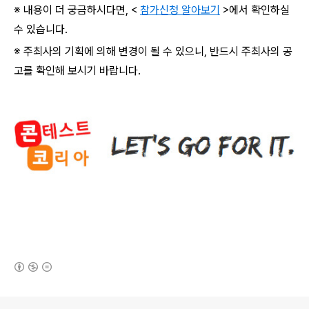
※ 내용이 더 궁금하시다면
, <
참가신청 알아보기
>
에서 확인하실
수 있습니다
.
※ 주최사의 기획에 의해 변경이 될 수 있으니
,
반드시 주최사의 공
고를 확인해 보시기 바랍니다
.
(새창열림)
로그 정보