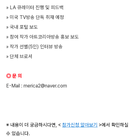
» LA 큐레이터 진행 및 피드백
» 미국 TV방송 단독 취재 예정
» 국내 포털 보도
» 참여 작가 아트코리아방송 홍보 보도
» 작가 선별(5인) 인터뷰 방송
» 단체 브로셔
◎ 문 의
E-Mail : merica2@naver.com
※ 내용이 더 궁금하시다면, <
참가신청 알아보기
>에서 확인하실
수 있습니다.