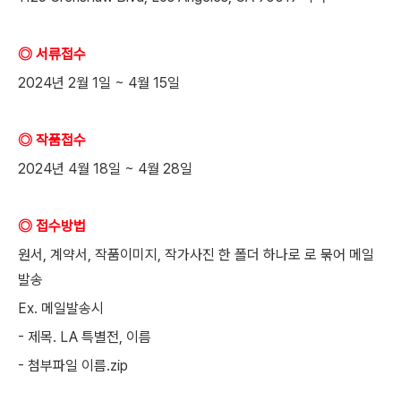
◎ 서류접수
2024년 2월 1일 ~ 4월 15일
◎ 작품접수
2024년 4월 18일 ~ 4월 28일
◎ 접수방법
원서, 계약서, 작품이미지, 작가사진 한 폴더 하나로 로 묶어 메일
발송
Ex. 메일발송시
- 제목. LA 특별전, 이름
- 첨부파일 이름.zip