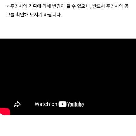
※ 주최사의 기획에 의해 변경이 될 수 있으니, 반드시 주최사의 공
고를 확인해 보시기 바랍니다.