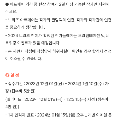
● 아트페어 기간 중 현장 참여가 2일 이상 가능한 작가만 지원해
주세요.
- 브리즈 아트페어는 작가와 관람객의 연결, 작가와 작가간의 연결
을 중요하게 생각합니다.
- 2024 브리즈 참여가 확정된 작가들에게는 오리엔테이션 및 네
트워킹 이벤트가 있을 예정입니다.
- 본 지원서 작성에 작성당시 허위사실이 확인될 경우 합격자 선정
이 취소될 수 있습니다.
◎ 일 정
- 접수기간 : 2023년 12월 01일(금) - 2024년 1월 10일(수) 자
정 (접수비 5만 원)
(얼리버드 : 2023년 12월 01일(금) - 12월 15(금) 자정 (접수비
4만 원))
- 1차 합격자 발표 : 2024년 01월 15일(월) 오후 _ 개별 이메일 통