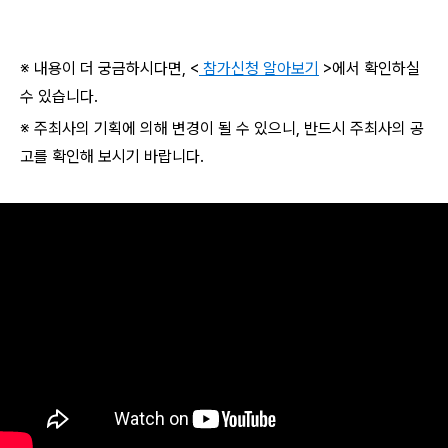
※ 내용이 더 궁금하시다면, <
참가신청 알아보기
>에서 확인하실
수 있습니다.
※ 주최사의 기획에 의해 변경이 될 수 있으니, 반드시 주최사의 공
고를 확인해 보시기 바랍니다.