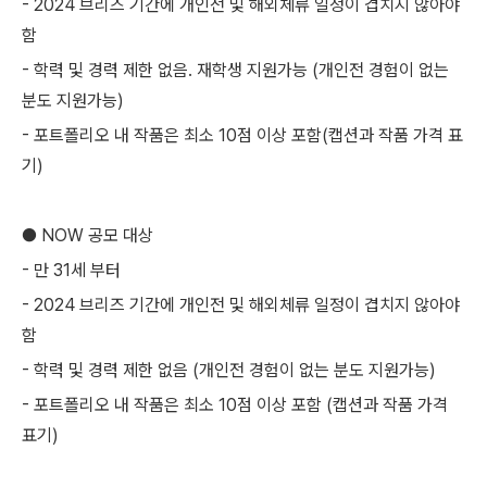
- 2024 브리즈 기간에 개인전 및 해외체류 일정이 겹치지 않아야
함
- 학력 및 경력 제한 없음. 재학생 지원가능 (개인전 경험이 없는
분도 지원가능)
- 포트폴리오 내 작품은 최소 10점 이상 포함(캡션과 작품 가격 표
기)
● NOW 공모 대상
- 만 31세 부터
- 2024 브리즈 기간에 개인전 및 해외체류 일정이 겹치지 않아야
함
- 학력 및 경력 제한 없음 (개인전 경험이 없는 분도 지원가능)
- 포트폴리오 내 작품은 최소 10점 이상 포함 (캡션과 작품 가격
표기)