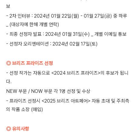
보
- 2차 인터뷰 : 2024년 01월 22일(월) - 01월 27일(금) 중 하루
_ (대상자에 한해 개별 연락)
- 최종 선정자 발표 : 2024년 01월 31일(수) _ 개별 이메일 통보
- 선정자 오리엔테이션 : 2024년 02월 17일(토)
◎ 브리즈 프라이즈 선정
- 선정 작가는 자동으로 <2024 브리즈 프라이즈>의 후보가 됩니
다.
NEW 부문 / NOW 부문 각 1명 선정 및 수상
- 프라이즈 선정시 <2025 브리즈 아트페어> 자동 초대 및 주최측
의 작품 소장 (매입)
◎ 유의사항