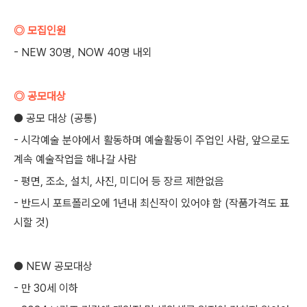
◎ 모집인원
- NEW 30명, NOW 40명 내외
◎ 공모대상
● 공모 대상 (공통)
- 시각예술 분야에서 활동하며 예술활동이 주업인 사람, 앞으로도
계속 예술작업을 해나갈 사람
- 평면, 조소, 설치, 사진, 미디어 등 장르 제한없음
- 반드시 포트폴리오에 1년내 최신작이 있어야 함 (작품가격도 표
시할 것)
● NEW 공모대상
- 만 30세 이하