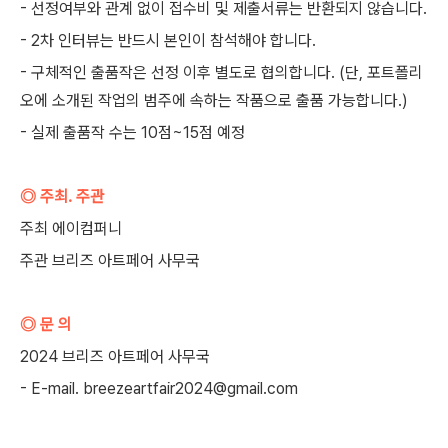
- 선정여부와 관계 없이 접수비 및 제출서류는 반환되지 않습니다.
- 2차 인터뷰는 반드시 본인이 참석해야 합니다.
- 구체적인 출품작은 선정 이후 별도로 협의합니다. (단, 포트폴리
오에 소개된 작업의 범주에 속하는 작품으로 출품 가능합니다.)
- 실제 출품작 수는 10점~15점 예정
◎ 주최. 주관
주최 에이컴퍼니
주관 브리즈 아트페어 사무국
◎ 문 의
2024 브리즈 아트페어 사무국
- E-mail. breezeartfair2024@gmail.com