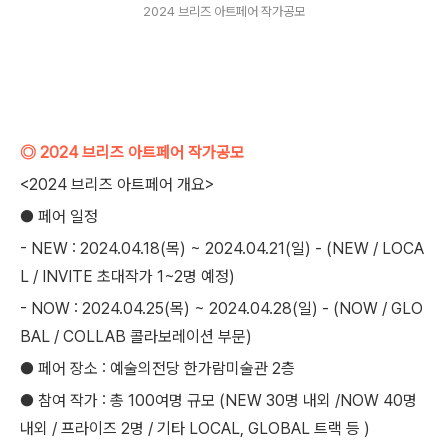
2024 브리즈 아트페어 작가공모
◎ 2024 브리즈 아트페어 작가공모
<2024 브리즈 아트페어 개요>
● 페어 일정
- NEW : 2024.04.18(목) ~ 2024.04.21(일) - (NEW / LOCA
L / INVITE 초대작가 1~2명 예정)
- NOW : 2024.04.25(목) ~ 2024.04.28(일) - (NOW / GLO
BAL / COLLAB 콜라보레이션 부문)
● 페어 장소 : 예술의전당 한가람미술관 2층
● 참여 작가 : 총 100여명 규모 (NEW 30명 내외 /NOW 40명
내외 / 프라이즈 2명 / 기타 LOCAL, GLOBAL 트랙 등 )