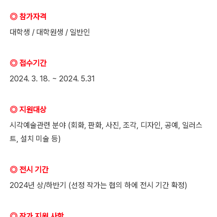
◎ 참가자격
대학생 / 대학원생 / 일반인
◎ 접수기간
2024. 3. 18. ~ 2024. 5.31
◎ 지원대상
시각예술관련 분야 (회화, 판화, 사진, 조각, 디자인, 공예, 일러스
트, 설치 미술 등)
◎ 전시 기간
2024년 상/하반기 (선정 작가는 협의 하에 전시 기간 확정)
◎ 작가 지원 사항