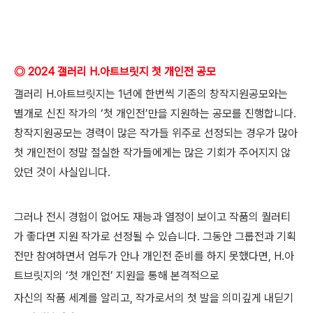
◎ 2024 갤러리 H.아트브릿지 첫 개인전 공모
갤러리 H.아트브릿지는 1년에 한번씩 기존의 창작지원공모와는
별개로 신진 작가의 ‘첫 개인전’만을 지원하는 공모를 진행합니다.
창작지원공모는 경력이 많은 작가들 위주로 선정되는 경우가 많아
첫 개인전이 정말 절실한 작가들에게는 많은 기회가 주어지지 않
았던 것이 사실입니다.
그러나 전시 경험이 없어도 재능과 열정이 보이고 작품의 퀄러티
가 좋다면 지원 작가로 선정될 수 있습니다. 그동안 그룹전과 기획
전만 참여하면서 엄두가 안나 개인전 준비를 하지 못했다면, H.아
트브릿지의 ‘첫 개인전’ 지원을 통해 본격적으로
자신의 작품 세계를 알리고, 작가로서의 첫 발을 의미깊게 내딛기