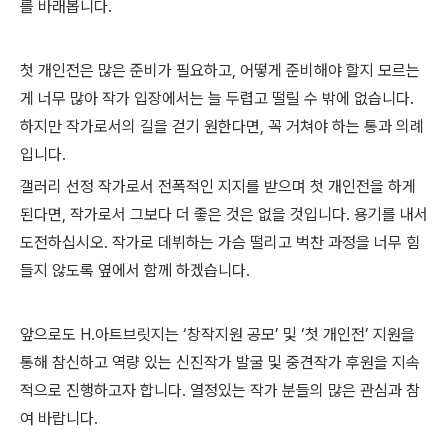
를 바래봅니다.
첫 개인전은 많은 준비가 필요하고, 어떻게 준비해야 할지 모르는
게 너무 많아 작가 입장에서는 늘 두렵고 떨릴 수 밖에 없습니다.
하지만 작가로서의 길을 걷기 원한다면, 꼭 거쳐야 하는 통과 의례
입니다.
갤러리 선정 작가로서 전폭적인 지지를 받으며 첫 개인전을 하게
된다면, 작가로서 그보다 더 좋은 것은 없을 것입니다. 용기를 내서
도전하십시오. 작가로 데뷔하는 가슴 떨리고 벅찬 과정을 너무 힘
들지 않도록 옆에서 함께 하겠습니다.
앞으로도 H.아트브릿지는 ‘창작지원 공모’ 및 ‘첫 개인전’ 지원을
통해 참신하고 역량 있는 신진작가 발굴 및 중견작가 후원을 지속
적으로 진행하고자 합니다. 열정있는 작가 분들의 많은 관심과 참
여 바랍니다.