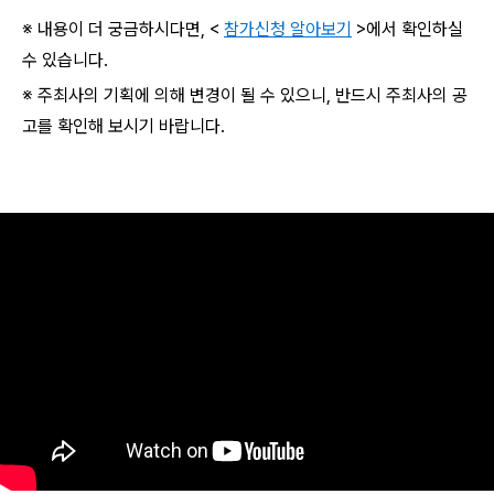
※ 내용이 더 궁금하시다면, <
참가신청 알아보기
>에서 확인하실
수 있습니다.
※ 주최사의 기획에 의해 변경이 될 수 있으니, 반드시 주최사의 공
고를 확인해 보시기 바랍니다.