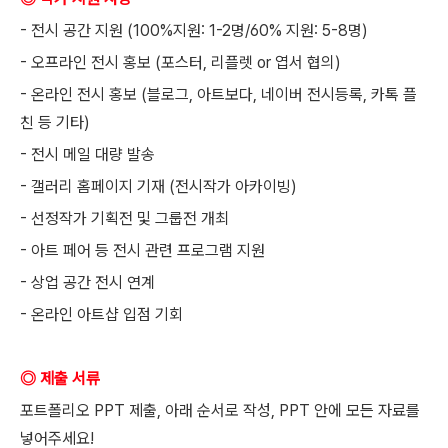
- 전시 공간 지원 (100%지원: 1-2명/60% 지원: 5-8명)
- 오프라인 전시 홍보 (포스터, 리플렛 or 엽서 협의)
- 온라인 전시 홍보 (블로그, 아트보다, 네이버 전시등록, 카톡 플
친 등 기타)
- 전시 메일 대량 발송
- 갤러리 홈페이지 기재 (전시작가 아카이빙)
- 선정작가 기획전 및 그룹전 개최
- 아트 페어 등 전시 관련 프로그램 지원
- 상업 공간 전시 연계
- 온라인 아트샵 입점 기회
◎ 제출 서류
포트폴리오 PPT 제출, 아래 순서로 작성, PPT 안에 모든 자료를
넣어주세요!