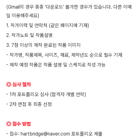
(Gmail의 경우 종종 '다운로드' 불가한 경우가 있습니다. 다른 이메
일 이용해주세요)
1. 작가이력 및 연락처 (같은 페이지에 기재)
2. 작가노트 및 작품설명
3. 7점 이상의 제작 완료된 작품 이미지
- 작가명, 작품제목, 사이즈, 재료, 제작년도 순으로 필수 기재
- 제작 예정 작품은 작품 설명 및 스케치로 작성 가능
◎ 심사 절차
- 1차 포트폴리오 심사 (합격자 개별 연락)
- 2차 면접 후 최종 선정
◎ 접수 방법
- 접수: hartbridge@naver.com 포트폴리오 제출