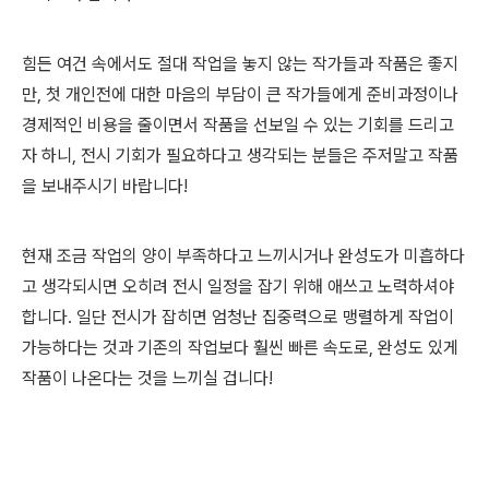
힘든 여건 속에서도 절대 작업을 놓지 않는 작가들과 작품은 좋지
만, 첫 개인전에 대한 마음의 부담이 큰 작가들에게 준비과정이나
경제적인 비용을 줄이면서 작품을 선보일 수 있는 기회를 드리고
자 하니, 전시 기회가 필요하다고 생각되는 분들은 주저말고 작품
을 보내주시기 바랍니다!
현재 조금 작업의 양이 부족하다고 느끼시거나 완성도가 미흡하다
고 생각되시면 오히려 전시 일정을 잡기 위해 애쓰고 노력하셔야
합니다. 일단 전시가 잡히면 엄청난 집중력으로 맹렬하게 작업이
가능하다는 것과 기존의 작업보다 훨씬 빠른 속도로, 완성도 있게
작품이 나온다는 것을 느끼실 겁니다!