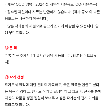
- 제목: OOO(성명)_2024 첫 개인전 지원공모_OO(지원부문)
- 접수된 파일이나 자료는 반환하지 않습니다. (작가 공모 외 다른
용도로는 사용하지 않습니다.)
- 많은 작가들의 지원으로 공모가 조기에 마감될 수 있습니다. 양
해 부탁드립니다.
◎ 문 의
카톡 친구 추가시 1:1 실시간 상담 가능합니다. (ID: H.아트브릿
지)
◎ 작가 선정
작가로서 작업에 대한 열망이 가득하고, 좋은 작품을 만들고 싶다
는 욕구가 강하고, 현재도 작업을 열심히 하고 있으며, 전시를 통해
자신의 작품을 정말 절실히 보여주고 싶은 작가분께 전시 기회를
드리고자 합니다.