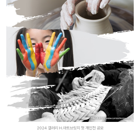
2024 갤러리 H.아트브릿지 첫 개인전 공모