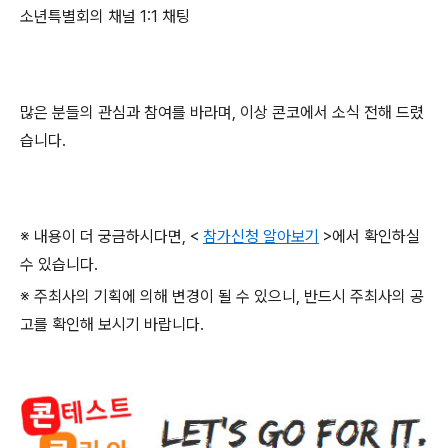
소년특별회의 채널
1:1
채팅
많은 분들의 관심과 참여를 바라며
,
이상 콘코에서 소식 전해 드렸
습니다
.
※ 내용이 더 궁금하시다면
, <
참가신청 알아보기
>
에서 확인하실
수 있습니다
.
※ 주최사의 기획에 의해 변경이 될 수 있으니
,
반드시 주최사의 공
고를 확인해 보시기 바랍니다
.