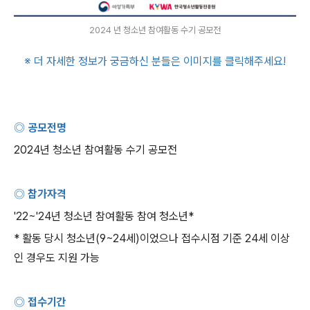
2024 년 청소년 참여활동 수기 공모전
※ 더 자세한 정보가 궁금하신 분들은 이미지를 클릭해주세요
!
◎ 공모전명
2024
년 청소년 참여활동 수기 공모전
◎ 참가자격
'22~'24
년 청소년 참여활동 참여 청소년
*
*
활동 당시 청소년
(9~24
세
)
이었으나 접수시점 기준
24
세 이상
인 경우도 지원 가능
◎ 접수기간