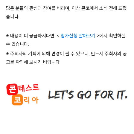
많은 분들의 관심과 참여를 바라며
,
이상 콘코에서 소식 전해 드렸
습니다
.
※ 내용이 더 궁금하시다면
, <
참가신청 알아보기
>
에서 확인하실
수 있습니다
.
※ 주최사의 기획에 의해 변경이 될 수 있으니
,
반드시 주최사의 공
고를 확인해 보시기 바랍니다