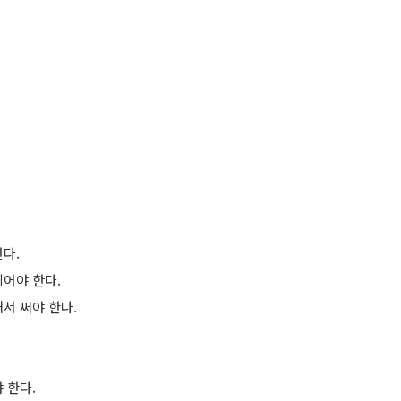
한다.
되어야 한다.
서 써야 한다.
 한다.