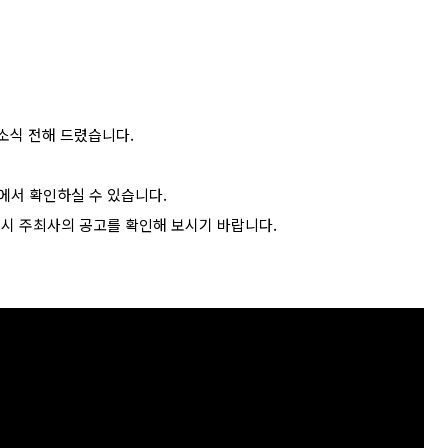
소식 전해 드렸습니다.
에서 확인하실 수 있습니다.
드시 주최사의 공고를 확인해 보시기 바랍니다.