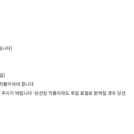
받습니다)
일)
창작품이어야 합니다
여 주시기 바랍니다 -당선된 작품이라도 후일 표절로 밝혀질 경우 당선