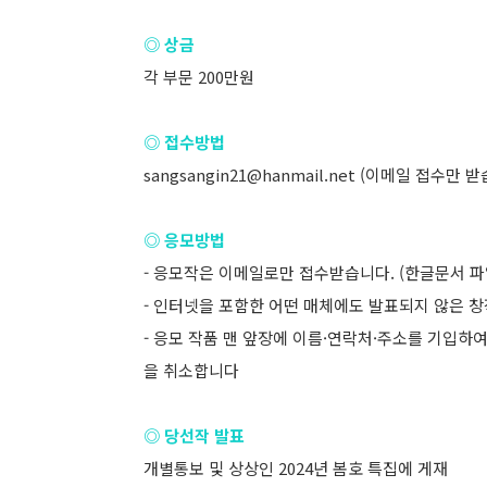
◎ 상금
각 부문 200만원
◎ 접수방법
sangsangin21@hanmail.net (이메일 접수만 
◎ 응모방법
- 응모작은 이메일로만 접수받습니다. (한글문서 파
- 인터넷을 포함한 어떤 매체에도 발표되지 않은 
- 응모 작품 맨 앞장에 이름·연락처·주소를 기입하
을 취소합니다
◎ 당선작 발표
개별통보 및 상상인 2024년 봄호 특집에 게재