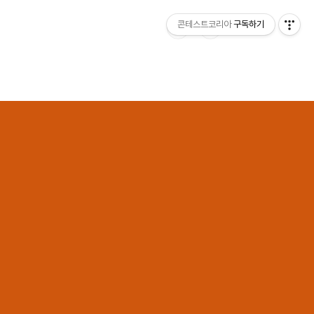
콘테스트코리아
구독하기