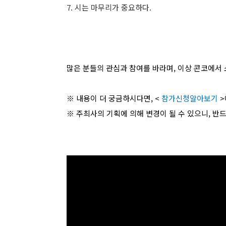
7. 시는 마무리가 중요하다.
많은 분들의 관심과 참여를 바라며, 이상 콘코에서 
※ 내용이 더 궁금하시다면, <
참가신청알아보기
>
※ 주최사의 기획에 의해 변경이 될 수 있으니, 반