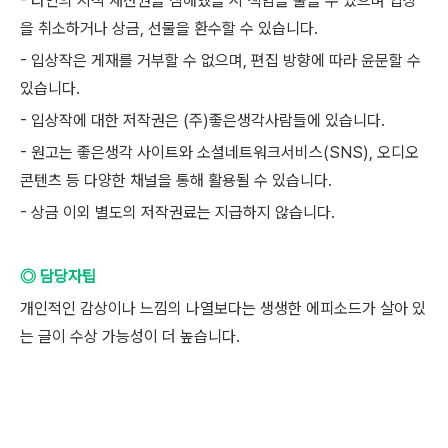
- 타인의 지적 재산권을 침해했을 시 책임을 물을 수 있으며 입상
을 취소하거나 상금, 선물을 환수할 수 있습니다.
- 입상작은 게재를 거부할 수 없으며, 편집 방향에 따라 윤문할 수
있습니다.
- 입상작에 대한 저작권은 (주)좋은생각사람들에 있습니다.
- 원고는 좋은생각 사이트와 소셜네트워크서비스(SNS), 오디오
콘텐츠 등 다양한 채널을 통해 활용될 수 있습니다.
- 상금 이외 별도의 저작권료는 지급하지 않습니다.
◎ 담당자팁
개인적인 감상이나 느낌의 나열보다는 생생한 에피소드가 살아 있
는 글이 수상 가능성이 더 높습니다.