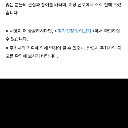
많은 분들의 관심과 참여를 바라며, 이상 콘코에서 소식 전해 드렸
습니다.
※ 내용이 더 궁금하시다면, <
참가신청 알아보기
>에서 확인하실
수 있습니다.
※ 주최사의 기획에 의해 변경이 될 수 있으니, 반드시 주최사의 공
고를 확인해 보시기 바랍니다.