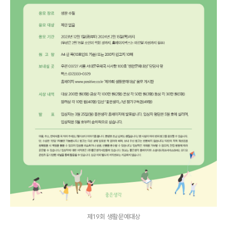
제19회 생활문예대상