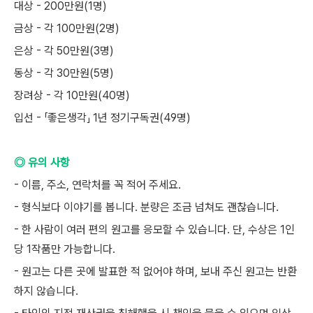
대상 - 200만원(1명)
금상 - 각 100만원(2명)
은상 - 각 50만원(3명)
동상 - 각 30만원(5명)
장려상 - 각 10만원(40명)
입선 - 「좋은생각」 1년 정기구독권(49명)
◎ 유의 사항
- 이름, 주소, 연락처를 꼭 적어 주세요.
- 형식보다 이야기를 봅니다. 분량은 조금 넘쳐도 괜찮습니다.
- 한 사람이 여러 편의 원고를 응모할 수 있습니다. 단, 수상은 1인
당 1작품만 가능합니다.
- 원고는 다른 곳에 발표한 적 없어야 하며, 보내 주신 원고는 반환
하지 않습니다.