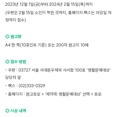
2023년 12월 1일(금)부터 2024년 2월 15일(목)까지
(우편은 2월 15일 소인이 찍힌 것까지, 홈페이지·팩스는 마감일 자
정까지 접수)
◎ 원고량
A4 한 쪽(10포인트 기준) 또는 200자 원고지 10매
◎ 접수 방법
- 우편 : 03727 서울 서대문우체국 사서함 100호 ‘생활문예대상’
담당자 앞
- 팩스 : (02)333-0329
- 홈페이지 : 원고응모 > ‘제19회 생활문예대상’ 선택 > 응모
◎ 시상 내역