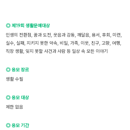
◎ 제19회 생활문예대상
인생의 전환점, 꿈과 도전, 웃음과 감동, 깨달음, 용서, 후회, 미련,
실수, 실패, 지키지 못한 약속, 비밀, 가족, 이웃, 친구, 고향, 여행,
직장 생활, 잊지 못할 사건과 사람 등 일상 속 모든 이야기
◎ 응모 장르
생활 수필
◎ 응모 대상
제한 없음
◎ 응모 기간