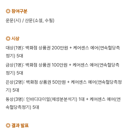
◎ 참여구분
운문(시) / 산문(소설, 수필)
◎ 시상
대상(1명): 백화점 상품권 200만원 + 케어센스 에어(연속혈당측
정기) 5대
금상(1명): 백화점 상품권 100만원 + 케어센스 에어(연속혈당측
정기) 5대
은상(2명): 백화점 상품권 50만원 + 케어센스 에어(연속혈당측정
기) 5대
동상(3명): 인바디다이얼(체성분분석기) 1대 + 케어센스 에어(연
속혈당측정기) 5대
◎ 결과 발표