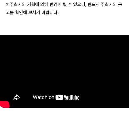
※ 주최사의 기획에 의해 변경이 될 수 있으니, 반드시 주최사의 공
고를 확인해 보시기 바랍니다.