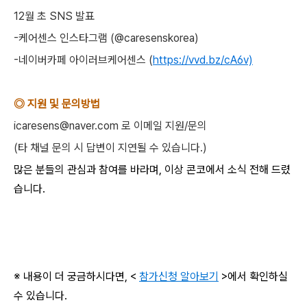
12월 초 SNS 발표
-케어센스 인스타그램 (@caresenskorea)
-네이버카페 아이러브케어센스 (
https://vvd.bz/cA6v)
◎ 지원 및 문의방법
icaresens@naver.com 로 이메일 지원/문의
(타 채널 문의 시 답변이 지연될 수 있습니다.)
많은 분들의 관심과 참여를 바라며, 이상 콘코에서 소식 전해 드렸
습니다.
※ 내용이 더 궁금하시다면, <
참가신청 알아보기
>에서 확인하실
수 있습니다.