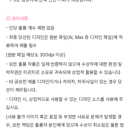
◎ 유의사항
- 인당 출품 개수 제한 없음
- 최종 당선된 디자인은 원본 파일(Ai, Max 등 디자인 파일)에 적
용하여 제출 필수
(원본 파일 해상도 300dpi 이상)
- 모든 출품 작품은 일체 반환하지 않으며 수상작에 대한 판권 및
저작권은 티르티르 소유로 귀속되며 상업적 활용할 수 있습니다.
- 타 공모전 제출 디자인이거나 카피작, 허위사실이 있는 경우 당
선이 제외됩니다.
- 디자인 시, 상업적으로 사용할 수 있는 디자인 소스를 사용해 주
십시오.
(사용 불가 이미지 혹은 표절 등 부정한 사유로 문제가 발생할 경
우, 모든 책임은 출품자 본인에게 있으며 수상이 취소됨은 물론 법