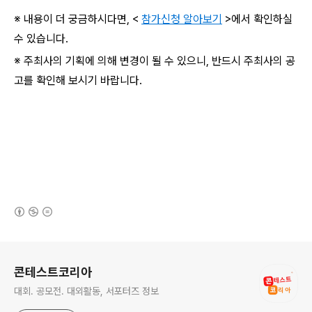
※ 내용이 더 궁금하시다면, <
참가신청 알아보기
>에서 확인하실
수 있습니다.
※ 주최사의 기획에 의해 변경이 될 수 있으니, 반드시 주최사의 공
고를 확인해 보시기 바랍니다.
(새창열림)
로그 정보
콘테스트코리아
대회. 공모전. 대외활동, 서포터즈 정보