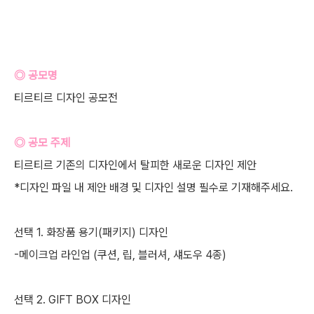
◎ 공모명
티르티르 디자인 공모전
◎ 공모 주제
티르티르 기존의 디자인에서 탈피한 새로운 디자인 제안
*디자인 파일 내 제안 배경 및 디자인 설명 필수로 기재해주세요.
선택 1. 화장품 용기(패키지) 디자인
-메이크업 라인업 (쿠션, 립, 블러셔, 섀도우 4종)
선택 2. GIFT BOX 디자인