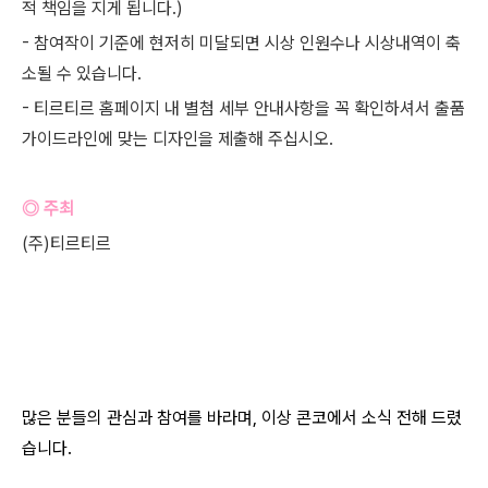
적 책임을 지게 됩니다.)
- 참여작이 기준에 현저히 미달되면 시상 인원수나 시상내역이 축
소될 수 있습니다.
- 티르티르 홈페이지 내 별첨 세부 안내사항을 꼭 확인하셔서 출품
가이드라인에 맞는 디자인을 제출해 주십시오.
◎ 주최
(주)티르티르
많은 분들의 관심과 참여를 바라며, 이상 콘코에서 소식 전해 드렸
습니다.