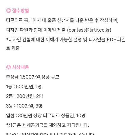
◎ 접수방법
티르티르 홈페이지 내 출품 신청서를 다운 받은 후 작성하여,
디자인 파일과 함께 이메일 제출 (contest@tirtir.co.kr)
*디자인 컨셉에 대한 이해가 가능한 설명 및 디자인을 PDF 파일
로 제출
◎ 시상내용
총상금 1,500만원 상당 규모
1등 : 500만원, 1명
2등 : 200만원, 2명
3등 : 100만원, 3명
입선 : 30만원 상당 티르티르 상품권, 10명
*상금은 제세공과금을 제외하고 지급됩니다.
* 1-3등 입상자에 한해 인턴 기회가 제공됩니다.