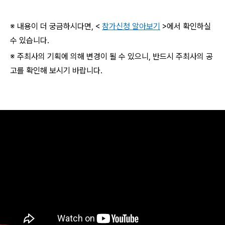
※ 내용이 더 궁금하시다면, <
참가신청 알아보기
>에서 확인하실
수 있습니다.
※ 주최사의 기획에 의해 변경이 될 수 있으니, 반드시 주최사의 공
고를 확인해 보시기 바랍니다.