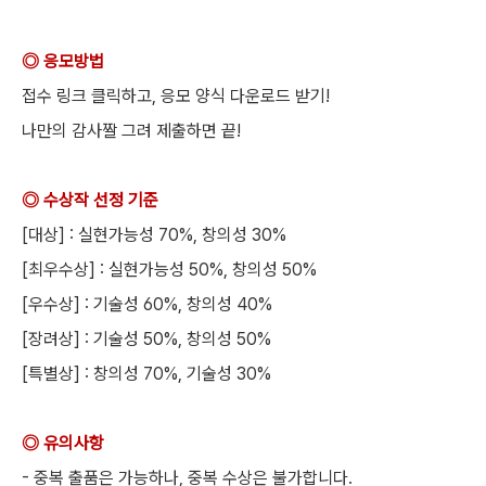
◎ 응모방법
접수 링크 클릭하고, 응모 양식 다운로드 받기!
나만의 감사짤 그려 제출하면 끝!
◎ 수상작 선정 기준
[대상] : 실현가능성 70%, 창의성 30%
[최우수상] : 실현가능성 50%, 창의성 50%
[우수상] : 기술성 60%, 창의성 40%
[장려상] : 기술성 50%, 창의성 50%
[특별상] : 창의성 70%, 기술성 30%
◎ 유의사항
- 중복 출품은 가능하나, 중복 수상은 불가합니다.