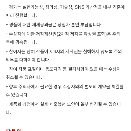
- 평가는 실현가능성, 창의성, 기술성, SNS 가산점을 내부 기준에
따라 진행합니다.
- 경품에 대한 제세공과금은 당첨자 본인 부담입니다.
- 수상작에 대한 저작재산권(2차적 저작물 작성권 포함)은 주최
측에 귀속됩니다.
- 참여자는 참여 작품이 제3자의 저작권을 침해하지 않도록 주의
의무를 다하여야 합니다.
- 참여 작품 표절이나 응모자격 등 결격사항이 있을 때는 수상이
취소될 수 있습니다.
- 향후 주최사에서 필요한 경우 수상자와의 별도의 계약을 체결할
수 있습니다.
- 제품화 과정에서 실제 제출했던 도안이 일부 변경될 수 있습니
다.