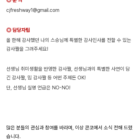
◎ 문 의
cjfreshway1@gmail.com
◎ 담당자팁
올 한해 감사했던 나의 스승님께 특별한 감사인사를 전할 수 있는
감사짤을 그려주세요!
선생님 취미생활을 반영한 감사짤, 선생님과의 특별한 사연이 담
긴 감사짤, 밈 감사짤 등 어떤 주제든 OK!
️단, 선생님 실명 언급은 NO-NO!
많은 분들의 관심과 참여를 바라며, 이상 콘코에서 소식 전해 드렸
습니다.