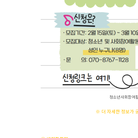
청소년사회참여활동
※ 더 자세한 정보가