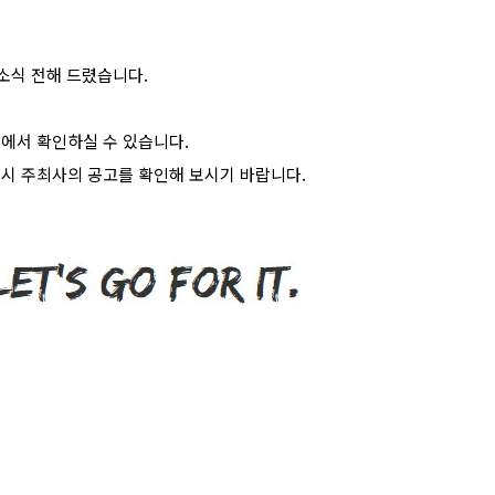
소식 전해 드렸습니다
.
>
에서 확인하실 수 있습니다
.
시 주최사의 공고를 확인해 보시기 바랍니다
.