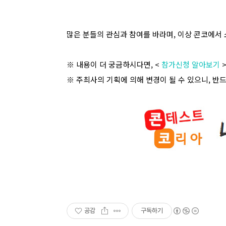
많은 분들의 관심과 참여를 바라며
,
이상 콘코에서 
※ 내용이 더 궁금하시다면
, <
참가신청 알아보기
※ 주최사의 기획에 의해 변경이 될 수 있으니
,
반드
공감
구독하기