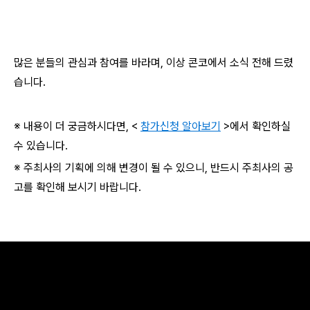
많은 분들의 관심과 참여를 바라며, 이상 콘코에서 소식 전해 드렸
습니다.
※ 내용이 더 궁금하시다면, <
참가신청 알아보기
>에서 확인하실
수 있습니다.
※ 주최사의 기획에 의해 변경이 될 수 있으니, 반드시 주최사의 공
고를 확인해 보시기 바랍니다.