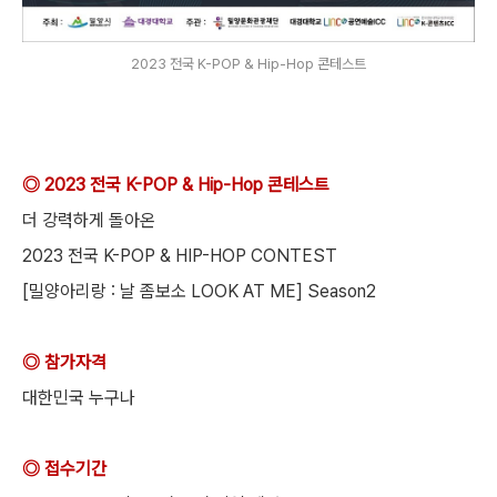
2023 전국 K-POP & Hip-Hop 콘테스트
◎ 2023 전국 K-POP & Hip-Hop 콘테스트
더 강력하게 돌아온
2023 전국 K-POP & HIP-HOP CONTEST
[밀양아리랑 : 날 좀보소 LOOK AT ME] Season2
◎ 참가자격
대한민국 누구나
◎ 접수기간