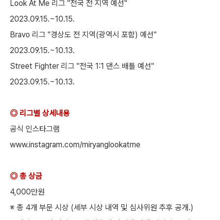
Look At Me 리그 "전국 전 지역 예선"
2023.09.15.~10.15.
Bravo 리그 "경상도 전 지역(광역시 포함) 예선"
2023.09.15.~10.13.
Street Fighter 리그 "전국 1:1 댄스 배틀 예선"
2023.09.15.~10.13.
◎ 리그별 상세내용
공식 인스타그램
www.instagram.com/miryanglookatme
◎ 총 상금
4,000만원
※ 총 4개 부문 시상 (세부 시상 내역 및 심사위원 추후 공개.)