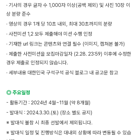
· 기사의 경우 글자 수 1,000자 이상(공백 제외) 및 사진 10장 이
상 분량 준수
· 영상의 경우 1개 당 10초 내외, 최대 30초까지의 분량
· 사전미션 1,2 모두 제출해야 미션 수행 인정
· 기재한 url 링크는 콘텐츠와 연결 필수 (이미지, 캡쳐본 불가)
· 제출한 사전미션을 모집마감일자 (2.28. 23:59) 이후에 수정한
경우 제출로 인정되지 않습니다.
· 세부내용 대한민국 구석구석 공식 블로그 내 공고문 참고
◎ 주요일정
- 활동기간 : 2024년 4월~11월 (약 8개월)
- 발대식 : 2024.3.30.(토) (장소 별도 공지)
※ 발대식 불참 시 최종 선발에서 제외됩니다.
※ 발대식 일정 및 진행방식은 대내외 상황에 따라 변동될 수 있습