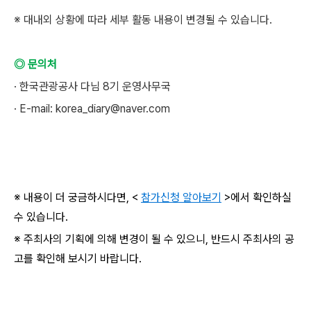
※ 대내외 상황에 따라 세부 활동 내용이 변경될 수 있습니다.
◎ 문의처
· 한국관광공사 다님 8기 운영사무국
· E-mail: korea_diary@naver.com
※ 내용이 더 궁금하시다면, <
참가신청 알아보기
>에서 확인하실
수 있습니다.
※ 주최사의 기획에 의해 변경이 될 수 있으니, 반드시 주최사의 공
고를 확인해 보시기 바랍니다.