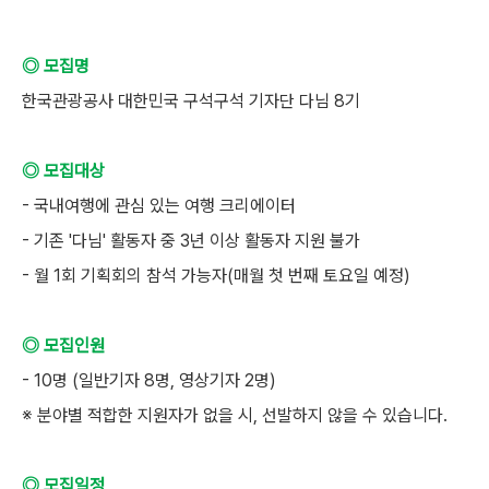
◎ 모집명
한국관광공사 대한민국 구석구석 기자단 다님 8기
◎ 모집대상
- 국내여행에 관심 있는 여행 크리에이터
- 기존 '다님' 활동자 중 3년 이상 활동자 지원 불가
- 월 1회 기획회의 참석 가능자(매월 첫 번째 토요일 예정)
◎ 모집인원
- 10명 (일반기자 8명, 영상기자 2명)
※ 분야별 적합한 지원자가 없을 시, 선발하지 않을 수 있습니다.
◎ 모집일정