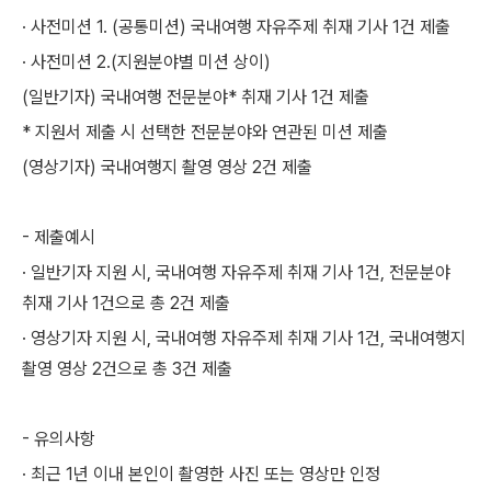
· 사전미션 1. (공통미션) 국내여행 자유주제 취재 기사 1건 제출
· 사전미션 2.(지원분야별 미션 상이)
(일반기자) 국내여행 전문분야* 취재 기사 1건 제출
* 지원서 제출 시 선택한 전문분야와 연관된 미션 제출
(영상기자) 국내여행지 촬영 영상 2건 제출
- 제출예시
· 일반기자 지원 시, 국내여행 자유주제 취재 기사 1건, 전문분야
취재 기사 1건으로 총 2건 제출
· 영상기자 지원 시, 국내여행 자유주제 취재 기사 1건, 국내여행지
촬영 영상 2건으로 총 3건 제출
- 유의사항
· 최근 1년 이내 본인이 촬영한 사진 또는 영상만 인정