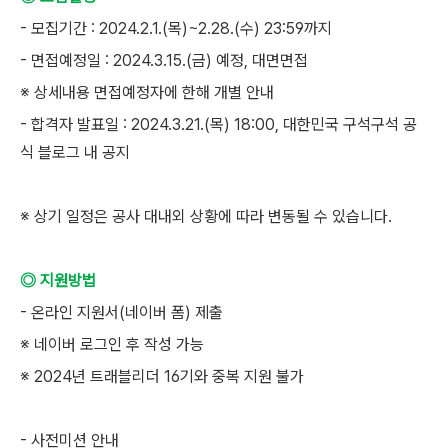
- 모집기간 : 2024.2.1.(목)~2.28.(수) 23:59까지
- 면접예정일 : 2024.3.15.(금) 예정, 대면면접
※ 상세내용 면접예정자에 한해 개별 안내
- 합격자 발표일 : 2024.3.21.(목) 18:00, 대한민국 구석구석 공
식 블로그 내 공지
※ 상기 일정은 공사 대내외 상황에 따라 변동될 수 있습니다.
◎ 지원방법
- 온라인 지원서(네이버 폼) 제출
※ 네이버 로그인 후 작성 가능
※ 2024년 트래블리더 16기와 중복 지원 불가
- 사전미션 안내