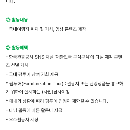
니다.
◎ 활동내용
- 국내여행지 취재 및 기사, 영상 콘텐츠 제작
◎ 활동혜택
- 한국관광공사 SNS 채널 '대한민국 구석구석'에 다님 제작 콘텐
츠 선별 게시
- 국내 팸투어 참여 기회 제공
* 팸투어(Familiarization Tour) : 관광지 또는 관광상품을 홍보하
기 위하여 실시하는 (사전)답사여행
* 대내외 상황에 따라 팸투어 진행이 제한될 수 있습니다.
- 다님 활동에 따른 활동비 지급
- 우수활동자 시상