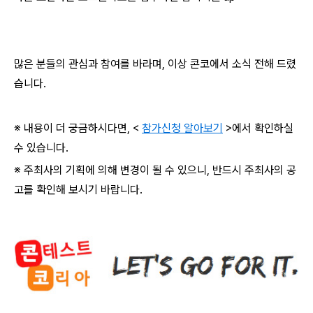
많은 분들의 관심과 참여를 바라며
,
이상 콘코에서 소식 전해 드렸
습니다
.
※ 내용이 더 궁금하시다면
, <
참가신청 알아보기
>
에서 확인하실
수 있습니다
.
※ 주최사의 기획에 의해 변경이 될 수 있으니
,
반드시 주최사의 공
고를 확인해 보시기 바랍니다
.