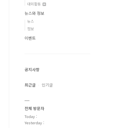
대외활동
뉴스와 정보
뉴스
정보
이벤트
공지사항
최근글
인기글
전체 방문자
Today :
Yesterday :