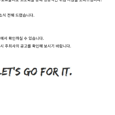
소식 전해 드렸습니다
.
>
에서 확인하실 수 있습니다
.
시 주최사의 공고를 확인해 보시기 바랍니다
.