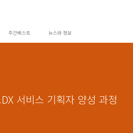
주간베스트
뉴스와 정보
크DX 서비스 기획자 양성 과정