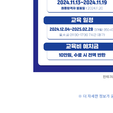
핀테크D
※ 더 자세한 정보가