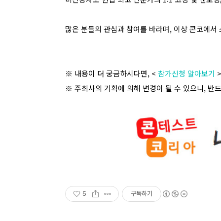
많은 분들의 관심과 참여를 바라며
,
이상 콘코에서 
※ 내용이 더 궁금하시다면
, <
참가신청 알아보기
※ 주최사의 기획에 의해 변경이 될 수 있으니
,
반드
5
구독하기