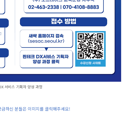
X 서비스 기획자 양성 과정
 궁금하신 분들은 이미지를 클릭해주세요
!