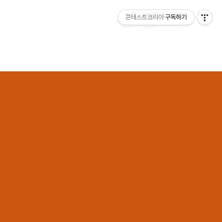
콘테스트코리아
구독하기