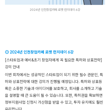
2024년 인천창업카페 로켓 런치데이 6강
◎ 2024년 인천창업카페 로켓 런치데이 6강
[스타트업과 예비&초기 창업자에게 꼭 필요한 특허와 상표전략]
강의 안내
이번 회차에서는 성공적인 스타트업이 되기 위한 필수 관문인, 특
허와 상표전략에 대한 강의가 진행될 예정입니다. 특허와 상표등
록은 소중한 기술과 아이디어를 보호하고, 회사를 소개하고 기술
을 설명할 때 큰 도움이 될 수 있습니다. 또한, 특허권을 확보하면
정부지원사업 신청시 가산점을 받을 수 있고, 투자 유치에도 훨씬
유리합니다.