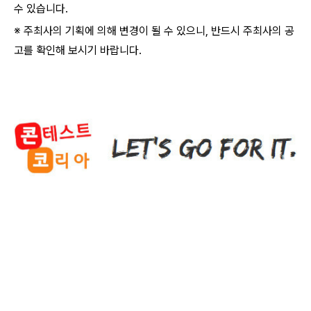
수 있습니다.
※ 주최사의 기획에 의해 변경이 될 수 있으니, 반드시 주최사의 공
고를 확인해 보시기 바랍니다.