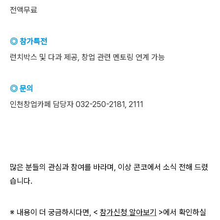
전액무료
◎ 참가특전
런치박스 및 다과 제공, 창업 관련 멘토링 연계 가능
◎ 문의
인천창업카페 담당자 032-250-2181, 2111
많은 분들의 관심과 참여를 바라며, 이상 콘코에서 소식 전해 드렸
습니다.
※ 내용이 더 궁금하시다면, <
참가신청 알아보기
>에서 확인하실